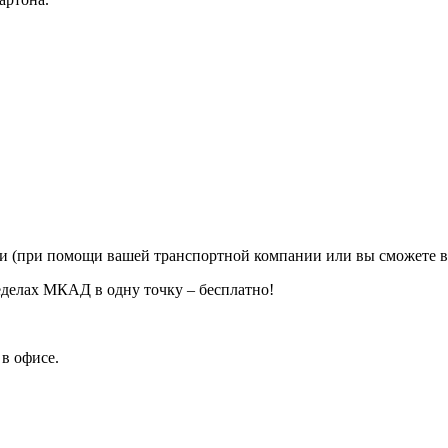
ии (при помощи вашей транспортной компании или вы сможете в
еделах МКАД в одну точку – бесплатно!
в офисе.