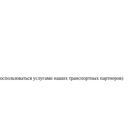
оспользоваться услугами наших транспортных партнеров)