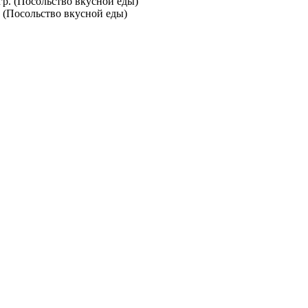
. (Посольство вкусной еды)