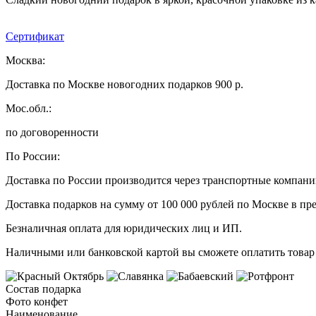
Сертификат
Москва:
Доставка по Москве новогодних подарков 900 р.
Мос.обл.:
по договоренности
По России:
Доставка по России производится через транспортные компан
Доставка подарков на сумму от 100 000 рублей по Москве в пр
Безналичная оплата для юридических лиц и ИП.
Наличными или банковской картой вы сможете оплатить товар 
Состав подарка
Фото конфет
Наименование