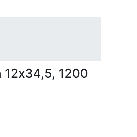
12х34,5, 1200