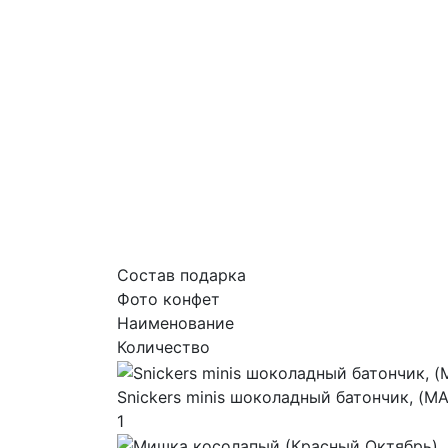
Состав подарка
Фото конфет
Наименование
Количество
Snickers minis шоколадный батончик, (M
1