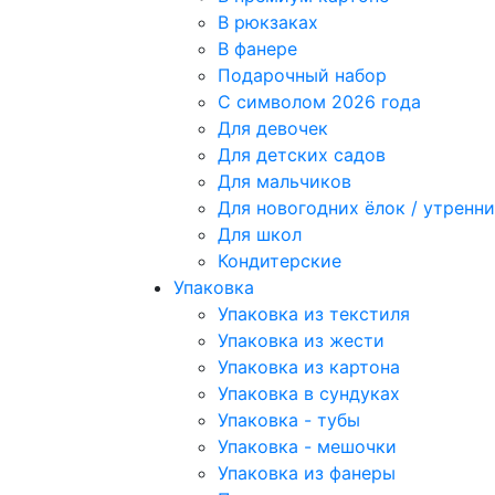
В рюкзаках
В фанере
Подарочный набор
С символом 2026 года
Для девочек
Для детских садов
Для мальчиков
Для новогодних ёлок / утрен
Для школ
Кондитерские
Упаковка
Упаковка из текстиля
Упаковка из жести
Упаковка из картона
Упаковка в сундуках
Упаковка - тубы
Упаковка - мешочки
Упаковка из фанеры