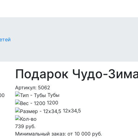
етей
Подарок Чудо-Зима 
Артикул:
5062
Тубы
1200
12х34,5
739
руб.
Минимальный заказ: от 10 000 руб.