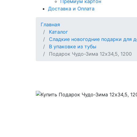
Премиум картон
Доставка и Оплата
Главная
Каталог
Сладкие новогодние подарки для д
В упаковке из тубы
Подарок Чудо-Зима 12х34,5, 1200