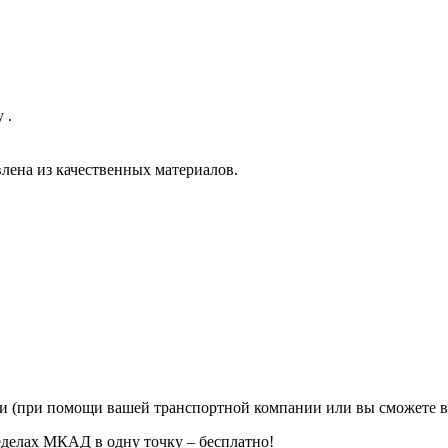
 .
влена из качественных материалов.
ии (при помощи вашей транспортной компании или вы сможете в
еделах МКАД в одну точку – бесплатно!