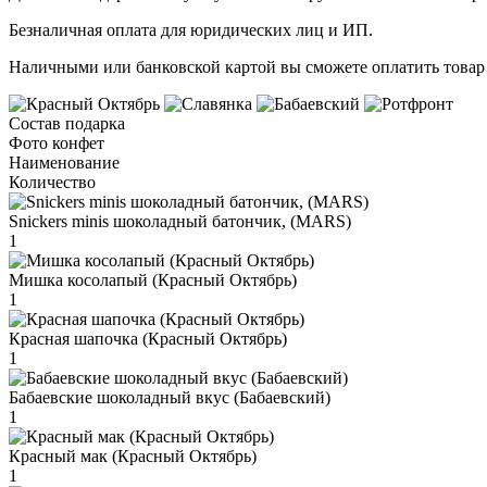
Безналичная оплата для юридических лиц и ИП.
Наличными или банковской картой вы сможете оплатить товар 
Состав подарка
Фото конфет
Наименование
Количество
Snickers minis шоколадный батончик, (MARS)
1
Мишка косолапый (Красный Октябрь)
1
Красная шапочка (Красный Октябрь)
1
Бабаевские шоколадный вкус (Бабаевский)
1
Красный мак (Красный Октябрь)
1