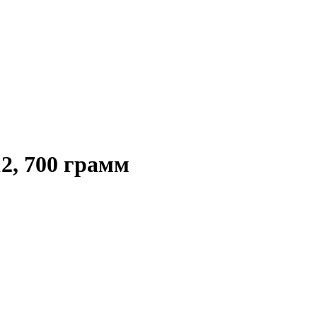
2, 700 грамм