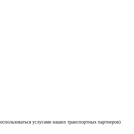
оспользоваться услугами наших транспортных партнеров)