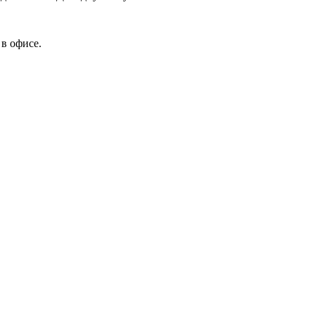
в офисе.