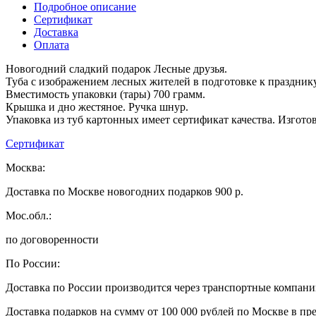
Подробное описание
Сертификат
Доставка
Оплата
Новогодний сладкий подарок Лесные друзья.
Туба с изображением лесных жителей в подготовке к празднику
Вместимость упаковки (тары) 700 грамм.
Крышка и дно жестяное. Ручка шнур.
Упаковка из туб картонных имеет сертификат качества. Изгото
Сертификат
Москва:
Доставка по Москве новогодних подарков 900 р.
Мос.обл.:
по договоренности
По России:
Доставка по России производится через транспортные компан
Доставка подарков на сумму от 100 000 рублей по Москве в пр