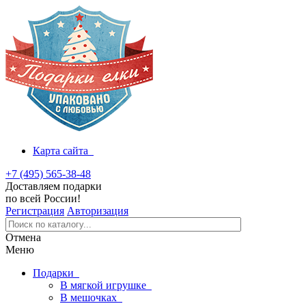
Карта сайта
+7 (495) 565-38-48
Доставляем подарки
по всей России!
Регистрация
Авторизация
Отмена
Меню
Подарки
В мягкой игрушке
В мешочках