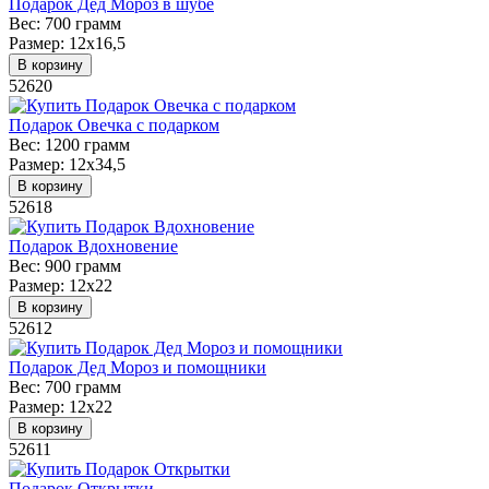
Подарок Дед Мороз в шубе
Вес:
700 грамм
Размер:
12х16,5
В корзину
52620
Подарок Овечка с подарком
Вес:
1200 грамм
Размер:
12х34,5
В корзину
52618
Подарок Вдохновение
Вес:
900 грамм
Размер:
12х22
В корзину
52612
Подарок Дед Мороз и помощники
Вес:
700 грамм
Размер:
12х22
В корзину
52611
Подарок Открытки