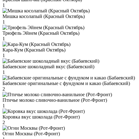
1
Мишка косолапый (Красный Октябрь)
1
Трюфель Эйнем (Красный Октябрь)
1
Кара-Кум (Красный Октябрь)
1
Бабаевские шоколадный вкус (Бабаевский)
1
Бабаевские оригинальные с фундуком и какао (Бабаевский)
2
Птичье молоко сливочно-ванильное (Рот-Фронт)
1
Коровка вкус шоколада (Рот-Фронт)
2
Огни Москвы (Рот-Фронт)