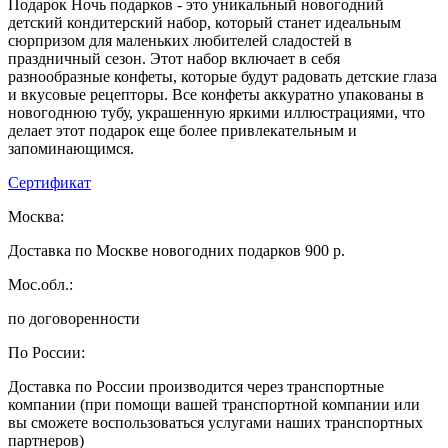
Подарок Ночь подарков - это уникальный новогодний
детский кондитерский набор, который станет идеальным
сюрпризом для маленьких любителей сладостей в
праздничный сезон. Этот набор включает в себя
разнообразные конфеты, которые будут радовать детские глаза
и вкусовые рецепторы. Все конфеты аккуратно упакованы в
новогоднюю тубу, украшенную яркими иллюстрациями, что
делает этот подарок еще более привлекательным и
запоминающимся.
Сертификат
Москва:
Доставка по Москве новогодних подарков 900 р.
Мос.обл.:
по договоренности
По России:
Доставка по России производится через транспортные
компании (при помощи вашей транспортной компании или
вы сможете воспользоваться услугами наших транспортных
партнеров)