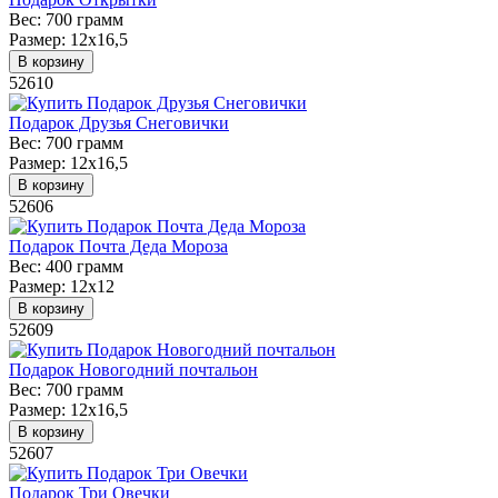
Вес:
700 грамм
Размер:
12х16,5
В корзину
52610
Подарок Друзья Снеговички
Вес:
700 грамм
Размер:
12х16,5
В корзину
52606
Подарок Почта Деда Мороза
Вес:
400 грамм
Размер:
12х12
В корзину
52609
Подарок Новогодний почтальон
Вес:
700 грамм
Размер:
12х16,5
В корзину
52607
Подарок Три Овечки