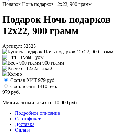
Подарок Ночь подарков 12х22, 900 грамм
Подарок Ночь подарков
12х22, 900 грамм
Артикул:
52525
Тубы
900 грамм
12х22
Состав ХИТ
979
руб.
Состав элит
1310
руб.
979
руб.
Минимальный заказ: от 10 000 руб.
Подробное описание
Сертификат
Доставка
Оплата