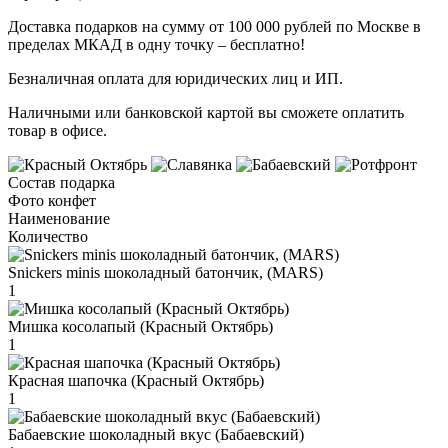
Доставка подарков на сумму от 100 000 рублей по Москве в
пределах МКАД в одну точку – бесплатно!
Безналичная оплата для юридических лиц и ИП.
Наличными или банковской картой вы сможете оплатить
товар в офисе.
Состав подарка
Фото конфет
Наименование
Количество
Snickers minis шоколадный батончик, (MARS)
1
Мишка косолапый (Красный Октябрь)
1
Красная шапочка (Красный Октябрь)
1
Бабаевские шоколадный вкус (Бабаевский)