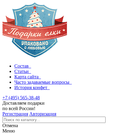
Состав
Статьи
Карта сайта
Часто задаваемые вопросы
История конфет
+7 (495) 565-38-48
Доставляем подарки
по всей России!
Регистрация
Авторизация
Отмена
Меню