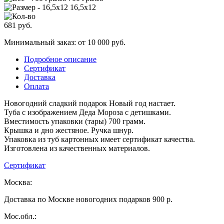
16,5х12
681
руб.
Минимальный заказ: от 10 000 руб.
Подробное описание
Сертификат
Доставка
Оплата
Новогодний сладкий подарок Новый год настает.
Туба с изображением Деда Мороза с детишками.
Вместимость упаковки (тары) 700 грамм.
Крышка и дно жестяное. Ручка шнур.
Упаковка из туб картонных имеет сертификат качества.
Изготовлена из качественных материалов.
Сертификат
Москва:
Доставка по Москве новогодних подарков 900 р.
Мос.обл.: