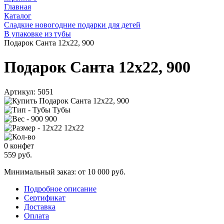
Главная
Каталог
Сладкие новогодние подарки для детей
В упаковке из тубы
Подарок Санта 12х22, 900
Подарок Санта 12х22, 900
Артикул:
5051
Тубы
900
12х22
0 конфет
559
руб.
Минимальный заказ: от 10 000 руб.
Подробное описание
Сертификат
Доставка
Оплата