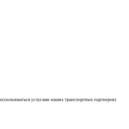
оспользоваться услугами наших транспортных партнеров)