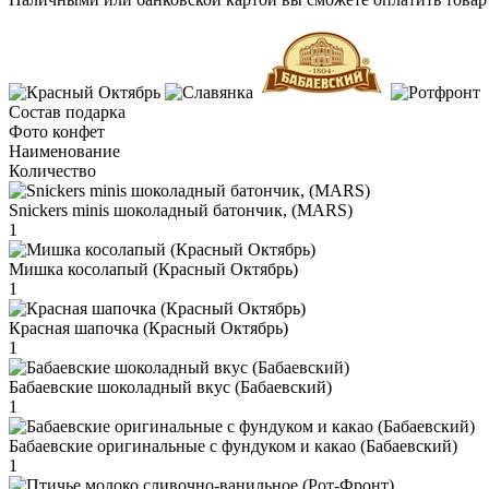
Состав подарка
Фото конфет
Наименование
Количество
Snickers minis шоколадный батончик, (MARS)
1
Мишка косолапый (Красный Октябрь)
1
Красная шапочка (Красный Октябрь)
1
Бабаевские шоколадный вкус (Бабаевский)
1
Бабаевские оригинальные с фундуком и какао (Бабаевский)
1