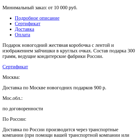
Минимальный заказ: от 10 000 руб.
Подробное описание
Сертификат
Доставка
Оплата
Подарок новогодний жестяная коробочка с лентой и
изображением зайчишки в круглых очках. Состав подарка 300
грамм, ведущие кондитерские фабрики России.
Сертификат
Москва:
Доставка по Москве новогодних подарков 900 р.
Мос.обл.:
по договоренности
По России:
Доставка по России производится через транспортные
компании (при помощи вашей транспортной компании или