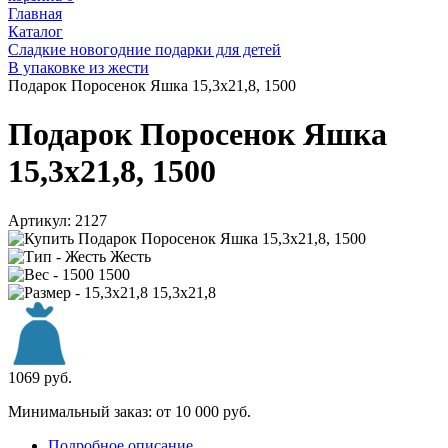
Главная
Каталог
Сладкие новогодние подарки для детей
В упаковке из жести
Подарок Поросенок Яшка 15,3х21,8, 1500
Подарок Поросенок Яшка
15,3х21,8, 1500
Артикул:
2127
Жесть
1500
15,3х21,8
1069
руб.
Минимальный заказ: от 10 000 руб.
Подробное описание