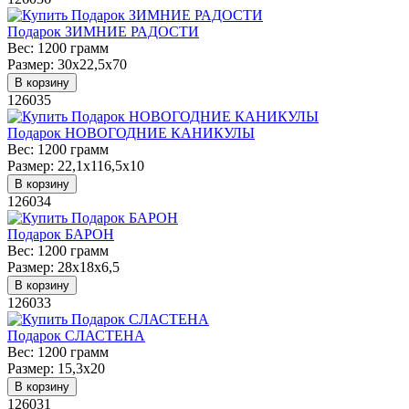
Подарок ЗИМНИЕ РАДОСТИ
Вес:
1200 грамм
Размер:
30х22,5х70
В корзину
126035
Подарок НОВОГОДНИЕ КАНИКУЛЫ
Вес:
1200 грамм
Размер:
22,1х116,5х10
В корзину
126034
Подарок БАРОН
Вес:
1200 грамм
Размер:
28х18х6,5
В корзину
126033
Подарок СЛАСТЕНА
Вес:
1200 грамм
Размер:
15,3х20
В корзину
126031