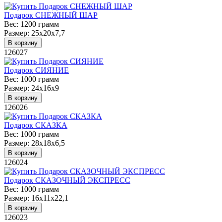
Подарок СНЕЖНЫЙ ШАР
Вес:
1200 грамм
Размер:
25х20х7,7
В корзину
126027
Подарок СИЯНИЕ
Вес:
1000 грамм
Размер:
24х16х9
В корзину
126026
Подарок СКАЗКА
Вес:
1000 грамм
Размер:
28х18х6,5
В корзину
126024
Подарок СКАЗОЧНЫЙ ЭКСПРЕСС
Вес:
1000 грамм
Размер:
16х11х22,1
В корзину
126023