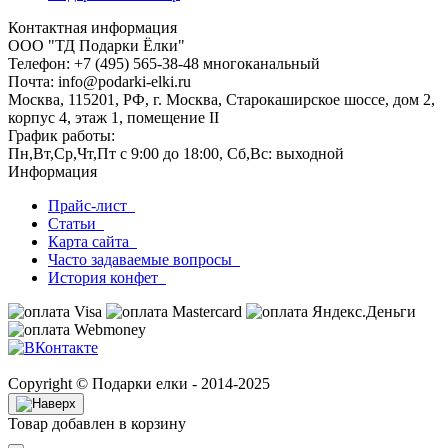
Контактная информация
ООО "ТД Подарки Ёлки"
Телефон: +7 (495) 565-38-48 многоканальный
Почта: info@podarki-elki.ru
Москва, 115201, РФ, г. Москва, Старокаширское шоссе, дом 2,
корпус 4, этаж 1, помещение II
График работы:
Пн,Вт,Ср,Чт,Пт с 9:00 до 18:00, Сб,Вс: выходной
Информация
Прайс-лист
Статьи
Карта сайта
Часто задаваемые вопросы
История конфет
Copyright © Подарки елки - 2014-2025
Товар добавлен в корзину