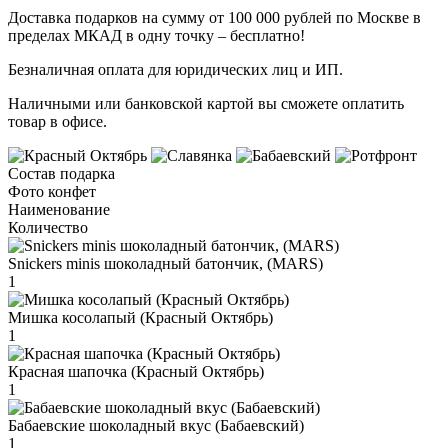
Доставка подарков на сумму от 100 000 рублей по Москве в
пределах МКАД в одну точку – бесплатно!
Безналичная оплата для юридических лиц и ИП.
Наличными или банковской картой вы сможете оплатить
товар в офисе.
Состав подарка
Фото конфет
Наименование
Количество
Snickers minis шоколадный батончик, (MARS)
1
Мишка косолапый (Красный Октябрь)
1
Красная шапочка (Красный Октябрь)
1
Бабаевские шоколадный вкус (Бабаевский)
1