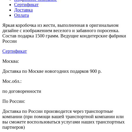
Сертификат
Доставка
Оплата
Яркая коробочка из жести, выполненная в оригинальном
дизайне с изображением веселого и забавного поросенка.
Состав подарка 1500 грамм. Ведущие кондитерские фабрики
России
Сертификат
Москва:
Доставка по Москве новогодних подарков 900 р.
Мос.обл.:
по договоренности
По России:
Доставка по России производится через транспортные
компании (при помощи вашей транспортной компании или
вы сможете воспользоваться услугами наших транспортных
партнеров)