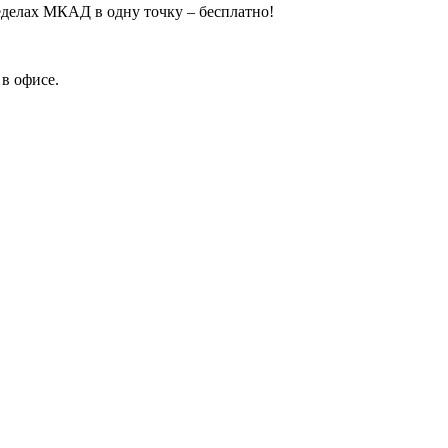
еделах МКАД в одну точку – бесплатно!
в офисе.