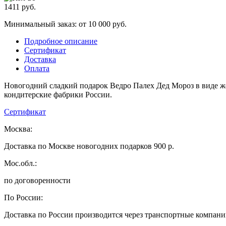
1411
руб.
Минимальный заказ: от 10 000 руб.
Подробное описание
Сертификат
Доставка
Оплата
Новогодний сладкий подарок Ведро Палех Дед Мороз в виде же
кондитерские фабрики России.
Сертификат
Москва:
Доставка по Москве новогодних подарков 900 р.
Мос.обл.:
по договоренности
По России:
Доставка по России производится через транспортные компан