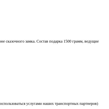
не сказочного замка. Состав подарка 1500 грамм, ведущие
оспользоваться услугами наших транспортных партнеров)