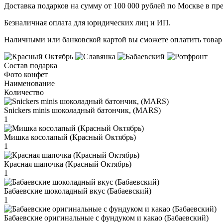
Доставка подарков на сумму от 100 000 рублей по Москве в пр
Безналичная оплата для юридических лиц и ИП.
Наличными или банковской картой вы сможете оплатить товар 
Состав подарка
Фото конфет
Наименование
Количество
Snickers minis шоколадный батончик, (MARS)
1
Мишка косолапый (Красный Октябрь)
1
Красная шапочка (Красный Октябрь)
1
Бабаевские шоколадный вкус (Бабаевский)
1
Бабаевские оригинальные с фундуком и какао (Бабаевский)