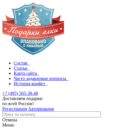
Состав
Статьи
Карта сайта
Часто задаваемые вопросы
История конфет
+7 (495) 565-38-48
Доставляем подарки
по всей России!
Регистрация
Авторизация
Отмена
Меню