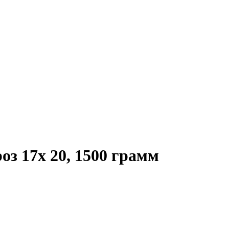
з 17х 20, 1500 грамм