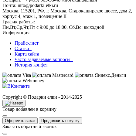
Почта: info@podarki-elki.ru
Москва, 115201, РФ, г. Москва, Старокаширское шоссе, дом 2,
корпус 4, этаж 1, помещение II
График работы:
Пн,Вт,Ср,Чт,Пт с 9:00 до 18:00, Сб,Вс: выходной
Информация
Прайс-лист
Статьи
Карта сайта
Часто задаваемые вопросы
История конфет
Copyright © Подарки елки - 2014-2025
Товар добавлен в корзину
Оформить заказ
Продолжить покупку
Заказать обратный звонок