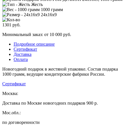
Жесть
1000 грамм
24х16х9
1301
руб.
Минимальный заказ: от 10 000 руб.
Подробное описание
Сертификат
Доставка
Оплата
Новогодний подарок в жестяной упаковке. Состав подарка
1000 грамм, ведущие кондитерские фабрики России.
Сертификат
Москва:
Доставка по Москве новогодних подарков 900 р.
Мос.обл.:
по договоренности