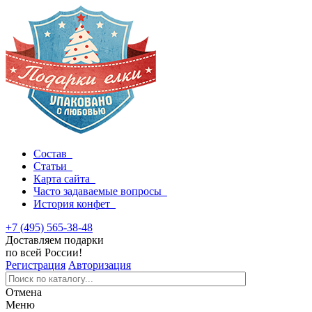
Состав
Статьи
Карта сайта
Часто задаваемые вопросы
История конфет
+7 (495) 565-38-48
Доставляем подарки
по всей России!
Регистрация
Авторизация
Отмена
Меню