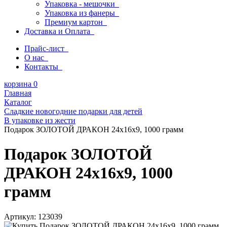
Упаковка - мешочки
Упаковка из фанеры
Премиум картон
Доставка и Оплата
Прайс-лист
О нас
Контакты
корзина
0
Главная
Каталог
Сладкие новогодние подарки для детей
В упаковке из жести
Подарок ЗОЛОТОЙ ДРАКОН 24х16х9, 1000 грамм
Подарок ЗОЛОТОЙ
ДРАКОН 24х16х9, 1000
грамм
Артикул:
123039