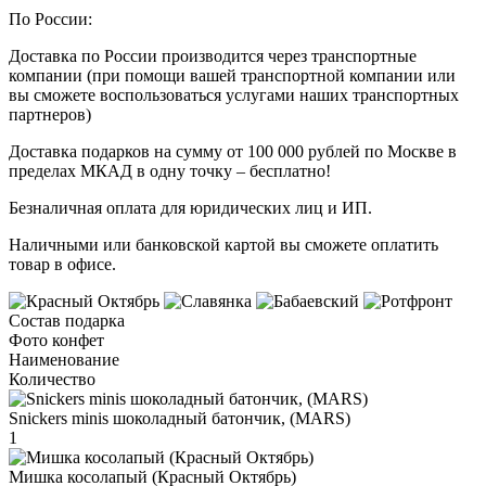
По России:
Доставка по России производится через транспортные
компании (при помощи вашей транспортной компании или
вы сможете воспользоваться услугами наших транспортных
партнеров)
Доставка подарков на сумму от 100 000 рублей по Москве в
пределах МКАД в одну точку – бесплатно!
Безналичная оплата для юридических лиц и ИП.
Наличными или банковской картой вы сможете оплатить
товар в офисе.
Состав подарка
Фото конфет
Наименование
Количество
Snickers minis шоколадный батончик, (MARS)
1
Мишка косолапый (Красный Октябрь)