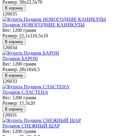
Размер:
30х22,5х70
В корзину
126035
Подарок НОВОГОДНИЕ КАНИКУЛЫ
Вес:
1200 грамм
Размер:
22,1х116,5х10
В корзину
126034
Подарок БАРОН
Вес:
1200 грамм
Размер:
28х18х6,5
В корзину
126033
Подарок СЛАСТЕНА
Вес:
1200 грамм
Размер:
15,3х20
В корзину
126031
Подарок СНЕЖНЫЙ ШАР
Вес:
1200 грамм