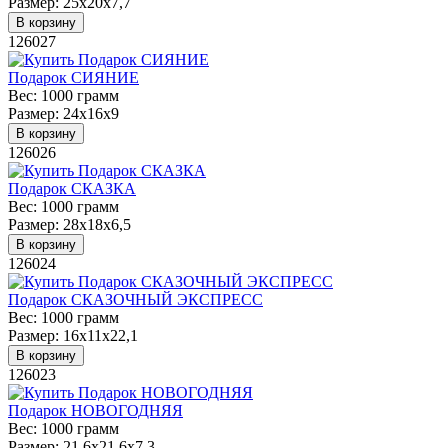
Размер:
25х20х7,7
В корзину
126027
Подарок СИЯНИЕ
Вес:
1000 грамм
Размер:
24х16х9
В корзину
126026
Подарок СКАЗКА
Вес:
1000 грамм
Размер:
28х18х6,5
В корзину
126024
Подарок СКАЗОЧНЫЙ ЭКСПРЕСС
Вес:
1000 грамм
Размер:
16х11х22,1
В корзину
126023
Подарок НОВОГОДНЯЯ
Вес:
1000 грамм
Размер:
21,6х21,6х7,3