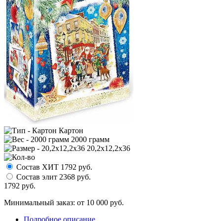
Картон
2000 грамм
20,2х12,2х36
Состав ХИТ
1792
руб.
Состав элит
2368
руб.
1792
руб.
Минимальный заказ: от 10 000 руб.
Подробное описание