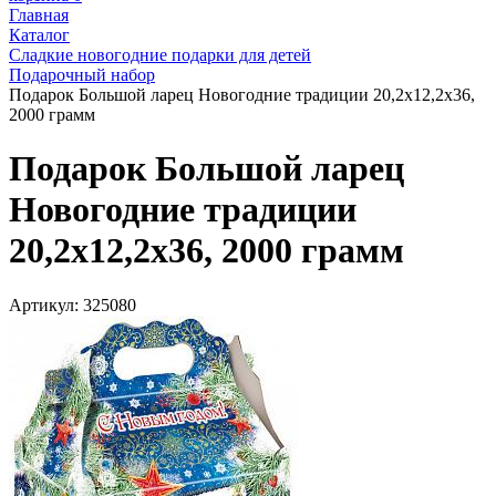
Главная
Каталог
Сладкие новогодние подарки для детей
Подарочный набор
Подарок Большой ларец Новогодние традиции 20,2х12,2х36,
2000 грамм
Подарок Большой ларец
Новогодние традиции
20,2х12,2х36, 2000 грамм
Артикул:
325080