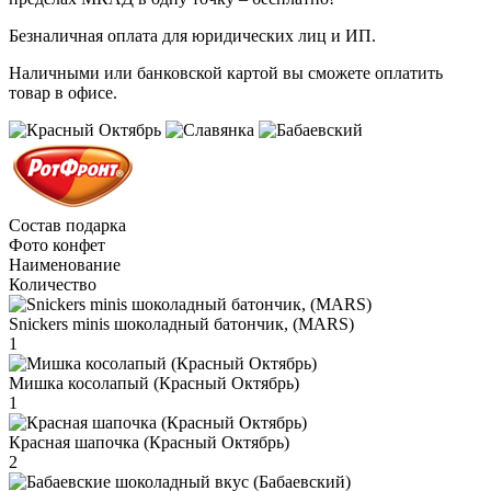
Безналичная оплата для юридических лиц и ИП.
Наличными или банковской картой вы сможете оплатить
товар в офисе.
Состав подарка
Фото конфет
Наименование
Количество
Snickers minis шоколадный батончик, (MARS)
1
Мишка косолапый (Красный Октябрь)
1
Красная шапочка (Красный Октябрь)
2