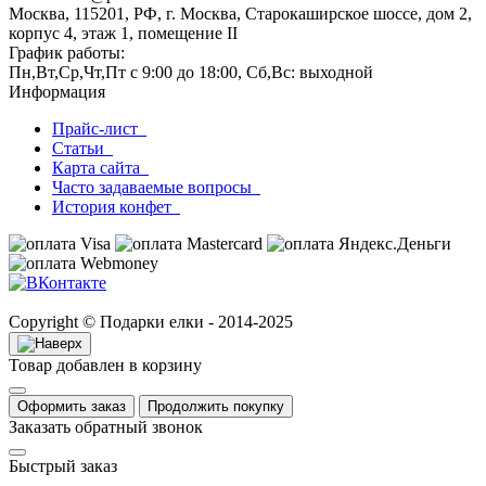
Москва, 115201, РФ, г. Москва, Старокаширское шоссе, дом 2,
корпус 4, этаж 1, помещение II
График работы:
Пн,Вт,Ср,Чт,Пт с 9:00 до 18:00, Сб,Вс: выходной
Информация
Прайс-лист
Статьи
Карта сайта
Часто задаваемые вопросы
История конфет
Copyright © Подарки елки - 2014-2025
Товар добавлен в корзину
Оформить заказ
Продолжить покупку
Заказать обратный звонок
Быстрый заказ