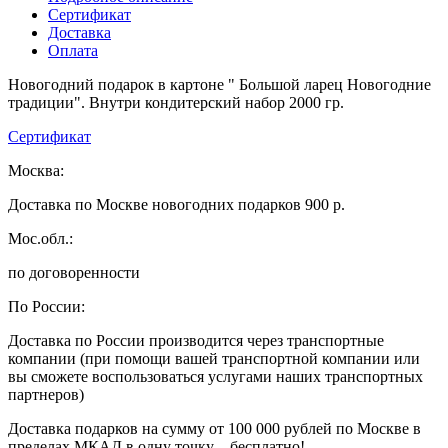
Сертификат
Доставка
Оплата
Новогодний подарок в картоне " Большой ларец Новогодние
традиции". Внутри кондитерский набор 2000 гр.
Сертификат
Москва:
Доставка по Москве новогодних подарков 900 р.
Мос.обл.:
по договоренности
По России:
Доставка по России производится через транспортные
компании (при помощи вашей транспортной компании или
вы сможете воспользоваться услугами наших транспортных
партнеров)
Доставка подарков на сумму от 100 000 рублей по Москве в
пределах МКАД в одну точку – бесплатно!