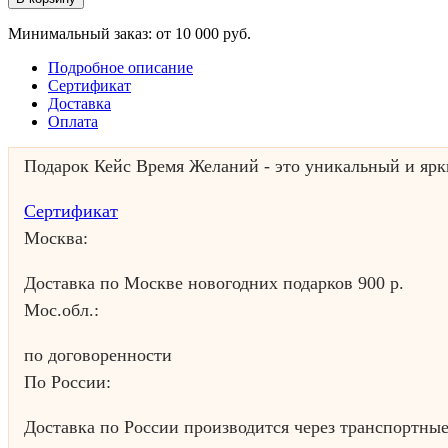
Минимальный заказ: от 10 000 руб.
Подробное описание
Сертификат
Доставка
Оплата
Подарок Кейс Время Желаний - это уникальный и ярк
Сертификат
Москва:
Доставка по Москве новогодних подарков 900 р.
Мос.обл.:
по договоренности
По России:
Доставка по России производится через транспортн