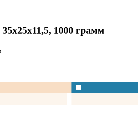
35x25x11,5, 1000 грамм