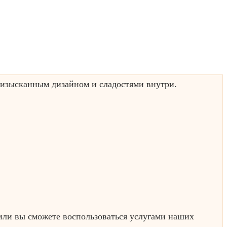
 изысканным дизайном и сладостями внутри.
или вы сможете воспользоваться услугами наших