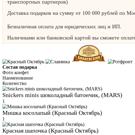
транспортных партнеров)
Доставка подарков на сумму от 100 000 рублей по Мо
Безналичная оплата для юридических лиц и ИП.
Наличными или банковской картой вы сможете оплати
Состав подарка
Фото конфет
Наименование
Количество
Snickers minis шоколадный батончик, (MARS)
1
Мишка косолапый (Красный Октябрь)
1
Красная шапочка (Красный Октябрь)