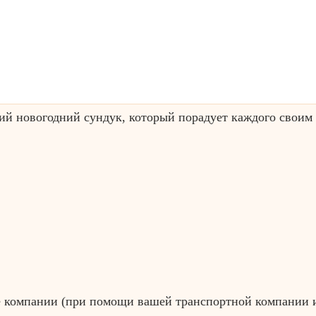
ий новогодний сундук, который порадует каждого своим
ые компании (при помощи вашей транспортной компании 