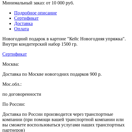
Минимальный заказ: от 10 000 руб.
Подробное описание
Сертификат
Доставка
Оплата
Новогодний подарок в картоне "Кейс Новогодняя упряжка".
Внутри кондитерский набор 1500 гр.
Сертификат
Москва:
Доставка по Москве новогодних подарков 900 р.
Мос.обл.:
по договоренности
По России:
Доставка по России производится через транспортные
компании (при помощи вашей транспортной компании или
вы сможете воспользоваться услугами наших транспортных
партнеров)