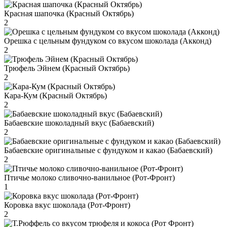
Красная шапочка (Красный Октябрь)
2
Орешка с цельным фундуком со вкусом шоколада (Акконд)
2
Трюфель Эйнем (Красный Октябрь)
2
Кара-Кум (Красный Октябрь)
2
Бабаевские шоколадный вкус (Бабаевский)
2
Бабаевские оригинальные с фундуком и какао (Бабаевский)
2
Птичье молоко сливочно-ванильное (Рот-Фронт)
1
Коровка вкус шоколада (Рот-Фронт)
2