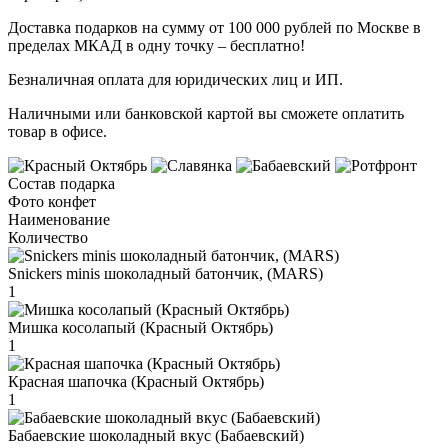
Доставка подарков на сумму от 100 000 рублей по Москве в
пределах МКАД в одну точку – бесплатно!
Безналичная оплата для юридических лиц и ИП.
Наличными или банковской картой вы сможете оплатить
товар в офисе.
Состав подарка
Фото конфет
Наименование
Количество
Snickers minis шоколадный батончик, (MARS)
1
Мишка косолапый (Красный Октябрь)
1
Красная шапочка (Красный Октябрь)
1
Бабаевские шоколадный вкус (Бабаевский)