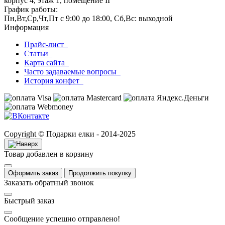
корпус 4, этаж 1, помещение II
График работы:
Пн,Вт,Ср,Чт,Пт с 9:00 до 18:00, Сб,Вс: выходной
Информация
Прайс-лист
Статьи
Карта сайта
Часто задаваемые вопросы
История конфет
Copyright © Подарки елки - 2014-2025
Товар добавлен в корзину
Оформить заказ
Продолжить покупку
Заказать обратный звонок
Быстрый заказ
Сообщение успешно отправлено!