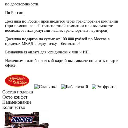
по договоренности
По России:
Доставка по России производится через транспортные компании
(при помощи вашей транспортной компании или вы сможете
воспользоваться услугами наших транспортных партнеров)
Доставка подарков на сумму от 100 000 рублей по Москве в
пределах МКАД в одну точку – бесплатно!
Безналичная оплата для юридических лиц и ИП.
Наличными или банковской картой вы сможете оплатить товар в
офисе.
Состав подарка
Фото конфет
Наименование
Количество