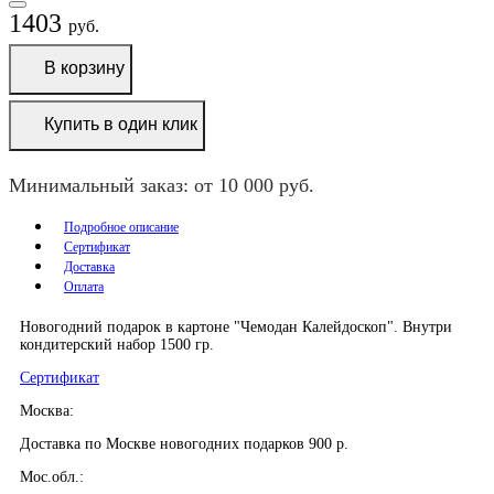
1403
руб.
В корзину
Купить в один клик
Минимальный заказ: от 10 000 руб.
Подробное описание
Сертификат
Доставка
Оплата
Новогодний подарок в картоне "Чемодан Калейдоскоп". Внутри
кондитерский набор 1500 гр.
Сертификат
Москва:
Доставка по Москве новогодних подарков 900 р.
Мос.обл.: