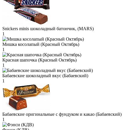
Snickers minis шоколадный батончик, (MARS)
1
Мишка косолапый (Красный Октябрь)
1
Красная шапочка (Красный Октябрь)
1
Бабаевские шоколадный вкус (Бабаевский)
1
Бабаевские оригинальные с фундуком и какао (Бабаевский)
1
Фэнси (КДВ)