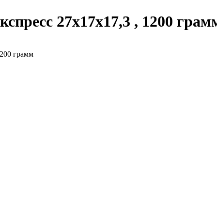
спресс 27х17х17,3 , 1200 грам