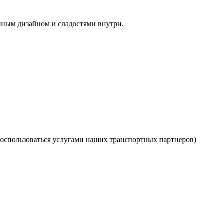
нным дизайном и сладостями внутри.
оспользоваться услугами наших транспортных партнеров)