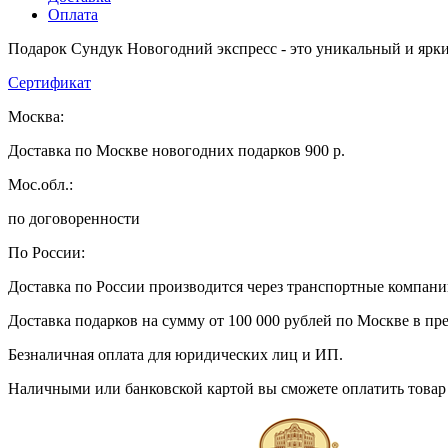
Оплата
Подарок Сундук Новогодний экспресс - это уникальный и ярк
Сертификат
Москва:
Доставка по Москве новогодних подарков 900 р.
Мос.обл.:
по договоренности
По России:
Доставка по России производится через транспортные компан
Доставка подарков на сумму от 100 000 рублей по Москве в пр
Безналичная оплата для юридических лиц и ИП.
Наличными или банковской картой вы сможете оплатить товар 