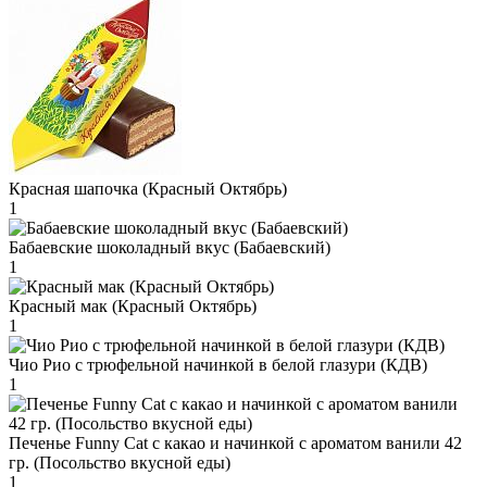
Красная шапочка (Красный Октябрь)
1
Бабаевские шоколадный вкус (Бабаевский)
1
Красный мак (Красный Октябрь)
1
Чио Рио с трюфельной начинкой в белой глазури (КДВ)
1
Печенье Funny Сat с какао и начинкой с ароматом ванили 42
гр. (Посольство вкусной еды)
1