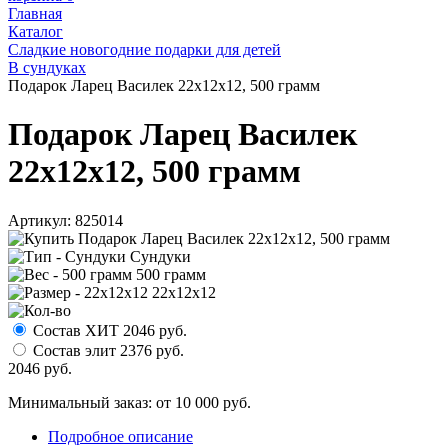
Главная
Каталог
Сладкие новогодние подарки для детей
В сундуках
Подарок Ларец Василек 22x12x12, 500 грамм
Подарок Ларец Василек
22x12x12, 500 грамм
Артикул:
825014
Сундуки
500 грамм
22x12x12
Состав ХИТ
2046
руб.
Состав элит
2376
руб.
2046
руб.
Минимальный заказ: от 10 000 руб.
Подробное описание