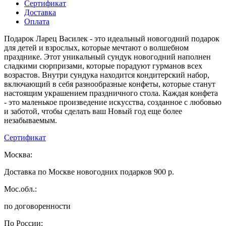
Сертификат
Доставка
Оплата
Подарок Ларец Василек - это идеальный новогодний подарок
для детей и взрослых, которые мечтают о волшебном
празднике. Этот уникальный сундук новогодний наполнен
сладкими сюрпризами, которые порадуют гурманов всех
возрастов. Внутри сундука находится кондитерский набор,
включающий в себя разнообразные конфеты, которые станут
настоящим украшением праздничного стола. Каждая конфета
- это маленькое произведение искусства, созданное с любовью
и заботой, чтобы сделать ваш Новый год еще более
незабываемым.
Сертификат
Москва:
Доставка по Москве новогодних подарков 900 р.
Мос.обл.:
по договоренности
По России: