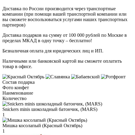
Доставка по России производится через транспортные
компании (при помощи вашей транспортной компании или
вы сможете воспользоваться услугами наших транспортных
партнеров)
Доставка подарков на сумму от 100 000 рублей по Москве в
пределах МКАД в одну точку – бесплатно!
Безналичная оплата для юридических лиц и ИП.
Наличными или банковской картой вы сможете оплатить
товар в офисе.
Состав подарка
Фото конфет
Наименование
Количество
Snickers minis шоколадный батончик, (MARS)
1
Мишка косолапый (Красный Октябрь)
1