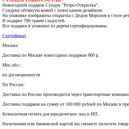
Новогодний подарок Сундук "Ретро-Открытка".
Сундуки обтянуты кожей с новогодним дизайном.
На упаковке изображена открытка с Дедом Морозом в стиле рет
В подарке 700 грамм сладостей.
Все подарки в упаковке из дерева сертифицированы.
Сертификат
Москва:
Доставка по Москве новогодних подарков 900 р.
Мос.обл.:
по договоренности
По России:
Доставка по России производится через транспортные компан
Доставка подарков на сумму от 100 000 рублей по Москве в пр
Безналичная оплата для юридических лиц и ИП.
Наличными или банковской картой вы сможете оплатить товар 