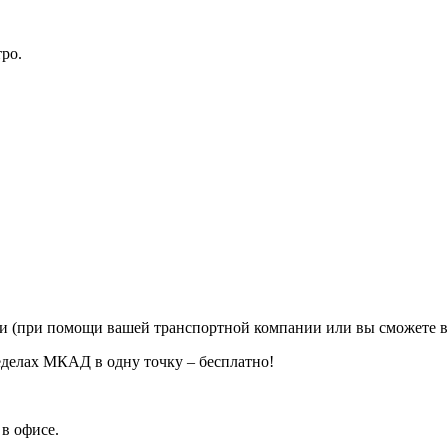
ро.
ии (при помощи вашей транспортной компании или вы сможете в
еделах МКАД в одну точку – бесплатно!
в офисе.