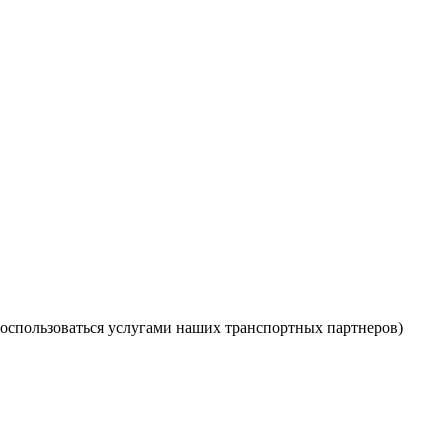
оспользоваться услугами наших транспортных партнеров)