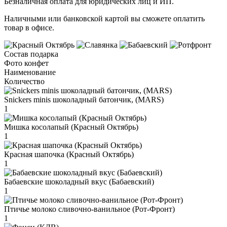
Безналичная оплата для юридических лиц и ИП.
Наличными или банковской картой вы сможете оплатить
товар в офисе.
Состав подарка
Фото конфет
Наименование
Количество
Snickers minis шоколадный батончик, (MARS)
1
Мишка косолапый (Красный Октябрь)
1
Красная шапочка (Красный Октябрь)
1
Бабаевские шоколадный вкус (Бабаевский)
1
Птичье молоко сливочно-ванильное (Рот-Фронт)
1