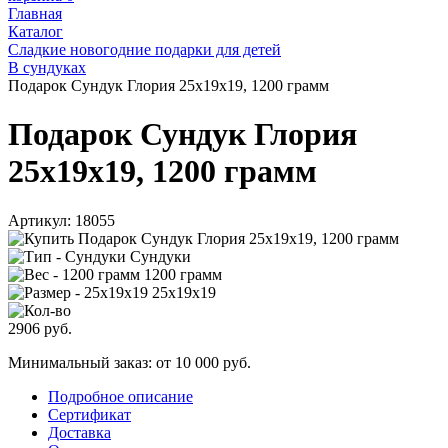
Главная
Каталог
Сладкие новогодние подарки для детей
В сундуках
Подарок Сундук Глория 25х19х19, 1200 грамм
Подарок Сундук Глория
25х19х19, 1200 грамм
Артикул:
18055
Сундуки
1200 грамм
25х19х19
2906
руб.
Минимальный заказ: от 10 000 руб.
Подробное описание
Сертификат
Доставка