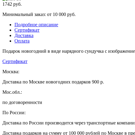
1742
руб.
Минимальный заказ: от 10 000 руб.
Подробное описание
Сертификат
Доставка
Оплата
Подарок новогодний в виде нарядного сундучка с изображение
Сертификат
Москва:
Доставка по Москве новогодних подарков 900 р.
Мос.обл.:
по договоренности
По России:
Доставка по России производится через транспортные компан
Доставка подарков на сумму от 100 000 рублей по Москве в пр