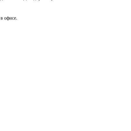
в офисе.