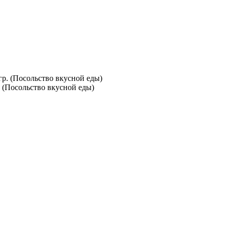
. (Посольство вкусной еды)