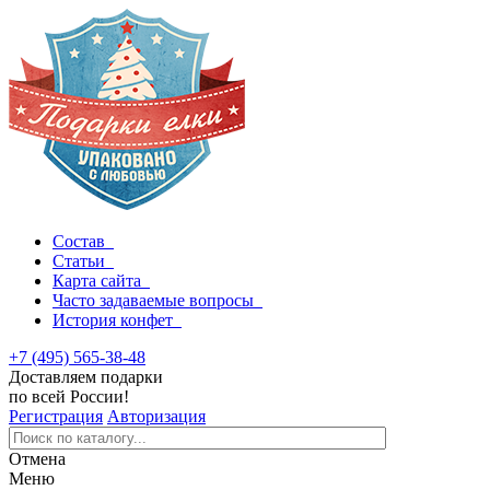
Состав
Статьи
Карта сайта
Часто задаваемые вопросы
История конфет
+7 (495) 565-38-48
Доставляем подарки
по всей России!
Регистрация
Авторизация
Отмена
Меню