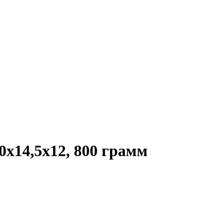
х14,5х12, 800 грамм