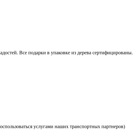
достей. Все подарки в упаковке из дерева сертифицированы.
оспользоваться услугами наших транспортных партнеров)