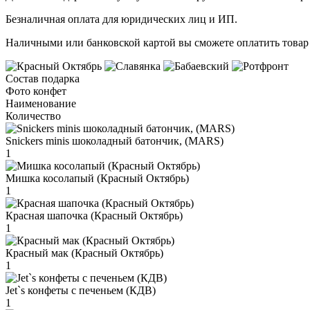
Безналичная оплата для юридических лиц и ИП.
Наличными или банковской картой вы сможете оплатить товар 
Состав подарка
Фото конфет
Наименование
Количество
Snickers minis шоколадный батончик, (MARS)
1
Мишка косолапый (Красный Октябрь)
1
Красная шапочка (Красный Октябрь)
1
Красный мак (Красный Октябрь)
1
Jet`s конфеты с печеньем (КДВ)
1