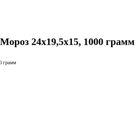
ороз 24х19,5х15, 1000 грамм