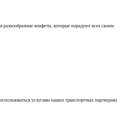
я разнообразные конфеты, которые порадуют всех своим
оспользоваться услугами наших транспортных партнеров)