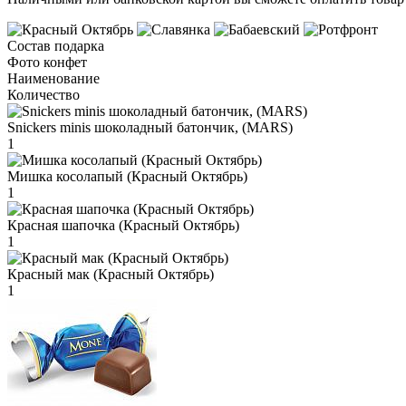
Состав подарка
Фото конфет
Наименование
Количество
Snickers minis шоколадный батончик, (MARS)
1
Мишка косолапый (Красный Октябрь)
1
Красная шапочка (Красный Октябрь)
1
Красный мак (Красный Октябрь)
1