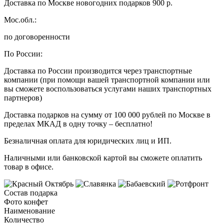
Доставка по Москве новогодних подарков 900 р.
Мос.обл.:
по договоренности
По России:
Доставка по России производится через транспортные
компании (при помощи вашей транспортной компании или
вы сможете воспользоваться услугами наших транспортных
партнеров)
Доставка подарков на сумму от 100 000 рублей по Москве в
пределах МКАД в одну точку – бесплатно!
Безналичная оплата для юридических лиц и ИП.
Наличными или банковской картой вы сможете оплатить
товар в офисе.
Состав подарка
Фото конфет
Наименование
Количество