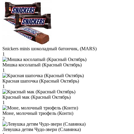
Snickers minis шоколадный батончик, (MARS)
1
Мишка косолапый (Красный Октябрь)
1
Красная шапочка (Красный Октябрь)
1
Красный мак (Красный Октябрь)
1
Моне, молочный трюфель (Конти)
2
Левушка детям Чудо-звери (Славянка)