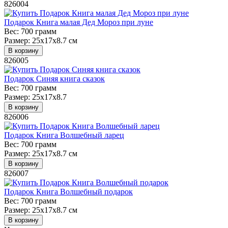
826004
Подарок Книга малая Дед Мороз при луне
Вес:
700 грамм
Размер:
25x17x8.7 см
В корзину
826005
Подарок Синяя книга сказок
Вес:
700 грамм
Размер:
25x17x8.7
В корзину
826006
Подарок Книга Волшебный ларец
Вес:
700 грамм
Размер:
25x17x8.7 см
В корзину
826007
Подарок Книга Волшебный подарок
Вес:
700 грамм
Размер:
25x17x8.7 см
В корзину