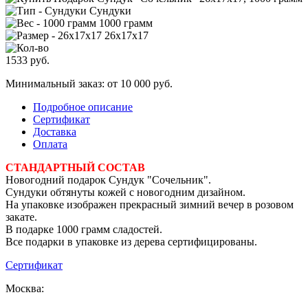
Сундуки
1000 грамм
26х17х17
1533
руб.
Минимальный заказ: от 10 000 руб.
Подробное описание
Сертификат
Доставка
Оплата
СТАНДАРТНЫЙ СОСТАВ
Новогодний подарок Сундук "Сочельник".
Сундуки обтянуты кожей с новогодним дизайном.
На упаковке изображен прекрасный зимний вечер в розовом
закате.
В подарке 1000 грамм сладостей.
Все подарки в упаковке из дерева сертифицированы.
Сертификат
Москва: