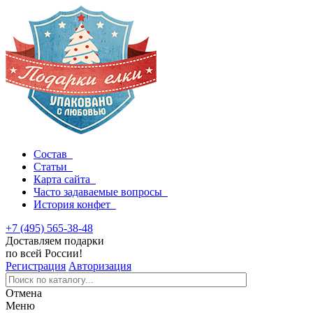
Состав
Статьи
Карта сайта
Часто задаваемые вопросы
История конфет
+7 (495) 565-38-48
Доставляем подарки
по всей России!
Регистрация
Авторизация
Отмена
Меню