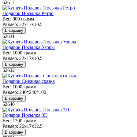
62617
Подарок Посылка Ретро
Вес:
800 грамм
Размер:
22х17х10.5
В корзину
62631
Подарок Посылка Узоры
Вес:
1000 грамм
Размер:
22х17х10.5
В корзину
62632
Подарок Снежная сказка
Вес:
1000 грамм
Размер:
240*240*100
В корзину
62640
Подарок Посылка 3D
Вес:
1200 грамм
Размер:
26х17х12.5
В корзину