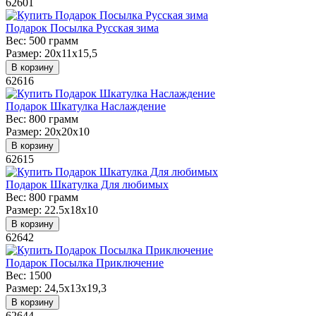
62601
Подарок Посылка Русская зима
Вес:
500 грамм
Размер:
20х11х15,5
В корзину
62616
Подарок Шкатулка Наслаждение
Вес:
800 грамм
Размер:
20х20х10
В корзину
62615
Подарок Шкатулка Для любимых
Вес:
800 грамм
Размер:
22.5x18x10
В корзину
62642
Подарок Посылка Приключение
Вес:
1500
Размер:
24,5x13x19,3
В корзину
62644