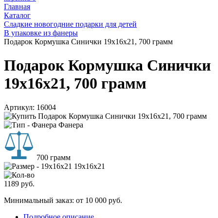
Главная
Каталог
Сладкие новогодние подарки для детей
В упаковке из фанеры
Подарок Кормушка Синички 19x16x21, 700 грамм
Подарок Кормушка Синички
19x16x21, 700 грамм
Артикул:
16004
Фанера
700 грамм
19x16x21
1189
руб.
Минимальный заказ: от 10 000 руб.
Подробное описание