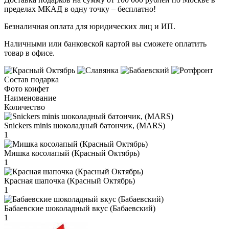
пределах МКАД в одну точку – бесплатно!
Безналичная оплата для юридических лиц и ИП.
Наличными или банковской картой вы сможете оплатить
товар в офисе.
Состав подарка
Фото конфет
Наименование
Количество
Snickers minis шоколадный батончик, (MARS)
1
Мишка косолапый (Красный Октябрь)
1
Красная шапочка (Красный Октябрь)
1
Бабаевские шоколадный вкус (Бабаевский)
1