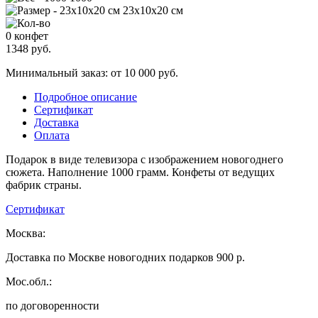
23х10х20 см
0 конфет
1348
руб.
Минимальный заказ: от 10 000 руб.
Подробное описание
Сертификат
Доставка
Оплата
Подарок в виде телевизора с изображением новогоднего
сюжета. Наполнение 1000 грамм. Конфеты от ведущих
фабрик страны.
Сертификат
Москва:
Доставка по Москве новогодних подарков 900 р.
Мос.обл.:
по договоренности