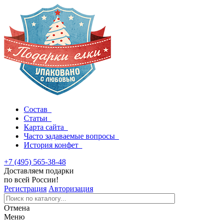
Состав
Статьи
Карта сайта
Часто задаваемые вопросы
История конфет
+7 (495) 565-38-48
Доставляем подарки
по всей России!
Регистрация
Авторизация
Отмена
Меню