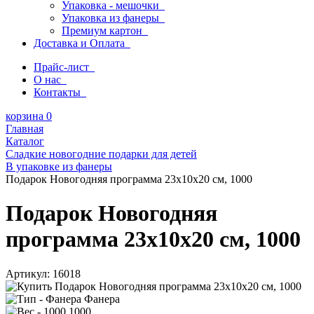
Упаковка - мешочки
Упаковка из фанеры
Премиум картон
Доставка и Оплата
Прайс-лист
О нас
Контакты
корзина
0
Главная
Каталог
Сладкие новогодние подарки для детей
В упаковке из фанеры
Подарок Новогодняя программа 23х10х20 см, 1000
Подарок Новогодняя
программа 23х10х20 см, 1000
Артикул:
16018
Фанера
1000