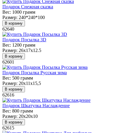
Подарок Снежная сказка
Вес:
1000 грамм
Размер:
240*240*100
В корзину
62640
Подарок Посылка 3D
Вес:
1200 грамм
Размер:
26х17х12.5
В корзину
62601
Подарок Посылка Русская зима
Вес:
500 грамм
Размер:
20х11х15,5
В корзину
62616
Подарок Шкатулка Наслаждение
Вес:
800 грамм
Размер:
20х20х10
В корзину
62615