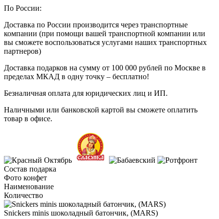
По России:
Доставка по России производится через транспортные
компании (при помощи вашей транспортной компании или
вы сможете воспользоваться услугами наших транспортных
партнеров)
Доставка подарков на сумму от 100 000 рублей по Москве в
пределах МКАД в одну точку – бесплатно!
Безналичная оплата для юридических лиц и ИП.
Наличными или банковской картой вы сможете оплатить
товар в офисе.
Состав подарка
Фото конфет
Наименование
Количество
Snickers minis шоколадный батончик, (MARS)