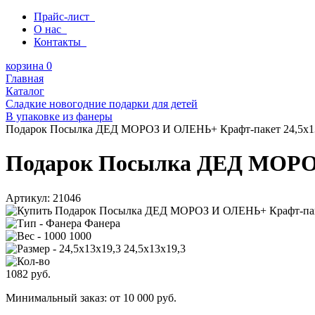
Прайс-лист
О нас
Контакты
корзина
0
Главная
Каталог
Сладкие новогодние подарки для детей
В упаковке из фанеры
Подарок Посылка ДЕД МОРОЗ И ОЛЕНЬ+ Крафт-пакет 24,5х13
Подарок Посылка ДЕД МОРОЗ 
Артикул:
21046
Фанера
1000
24,5х13х19,3
1082
руб.
Минимальный заказ: от 10 000 руб.