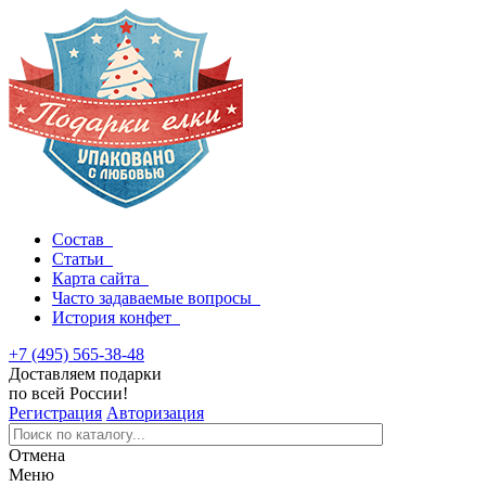
Состав
Статьи
Карта сайта
Часто задаваемые вопросы
История конфет
+7 (495) 565-38-48
Доставляем подарки
по всей России!
Регистрация
Авторизация
Отмена
Меню