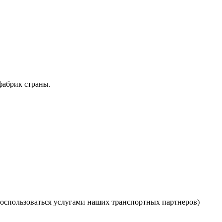
фабрик страны.
оспользоваться услугами наших транспортных партнеров)