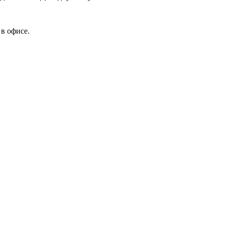
в офисе.