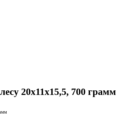
есу 20х11х15,5, 700 грамм