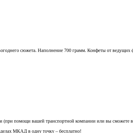
вогоднего сюжета. Наполнение 700 грамм. Конфеты от ведущих 
ии (при помощи вашей транспортной компании или вы сможете в
еделах МКАД в одну точку – бесплатно!