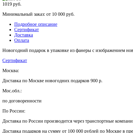
1019
руб.
Минимальный заказ: от 10 000 руб.
Подробное описание
Сертификат
Доставка
Оплата
Новогодний подарок в упаковке из фанеры с изображением но
Сертификат
Москва:
Доставка по Москве новогодних подарков 900 р.
Мос.обл.:
по договоренности
По России:
Доставка по России производится через транспортные компан
Доставка подарков на сумму от 100 000 рублей по Москве в пр