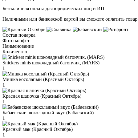
Безналичная оплата для юридических лиц и ИП.
Наличными или банковской картой вы сможете оплатить товар 
Состав подарка
Фото конфет
Наименование
Количество
Snickers minis шоколадный батончик, (MARS)
1
Мишка косолапый (Красный Октябрь)
1
Красная шапочка (Красный Октябрь)
1
Бабаевские шоколадный вкус (Бабаевский)
1
Красный мак (Красный Октябрь)
1