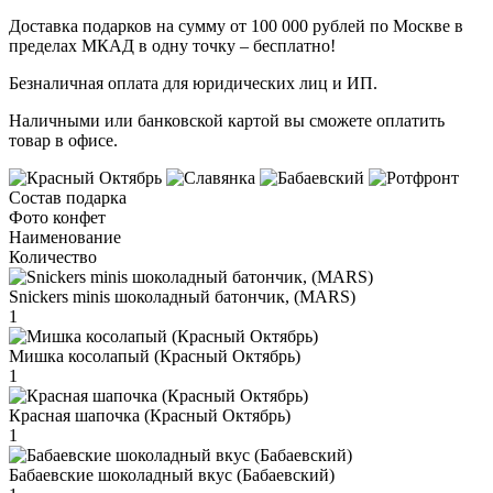
Доставка подарков на сумму от 100 000 рублей по Москве в
пределах МКАД в одну точку – бесплатно!
Безналичная оплата для юридических лиц и ИП.
Наличными или банковской картой вы сможете оплатить
товар в офисе.
Состав подарка
Фото конфет
Наименование
Количество
Snickers minis шоколадный батончик, (MARS)
1
Мишка косолапый (Красный Октябрь)
1
Красная шапочка (Красный Октябрь)
1
Бабаевские шоколадный вкус (Бабаевский)