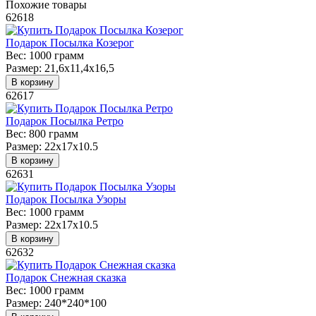
Похожие товары
62618
Подарок Посылка Козерог
Вес:
1000 грамм
Размер:
21,6x11,4x16,5
В корзину
62617
Подарок Посылка Ретро
Вес:
800 грамм
Размер:
22х17х10.5
В корзину
62631
Подарок Посылка Узоры
Вес:
1000 грамм
Размер:
22х17х10.5
В корзину
62632
Подарок Снежная сказка
Вес:
1000 грамм
Размер:
240*240*100