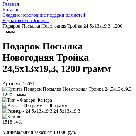
Главная
Каталог
Сладкие новогодние подарки для детей
В упаковке из фанеры
Подарок Посылка Новогодняя Тройка 24,5x13x19,3, 1200
грамм
Подарок Посылка
Новогодняя Тройка
24,5x13x19,3, 1200 грамм
Артикул:
16031
Фанера
1200 грамм
24,5x13x19,3
1518
руб.
Минимальный заказ: от 10 000 руб.