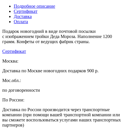
Подробное описание
Сертификат
Доставка
Оплата
Подарок новогодний в виде почтовой посылки
с изображением тройки Деда Мороза. Наполнение 1200
грамм. Конфеты от ведущих фабрик страны.
Сертификат
Москва:
Доставка по Москве новогодних подарков 900 р.
Мос.обл.:
по договоренности
По России:
Доставка по России производится через транспортные
компании (при помощи вашей транспортной компании или
вы сможете воспользоваться услугами наших транспортных
партнеров)