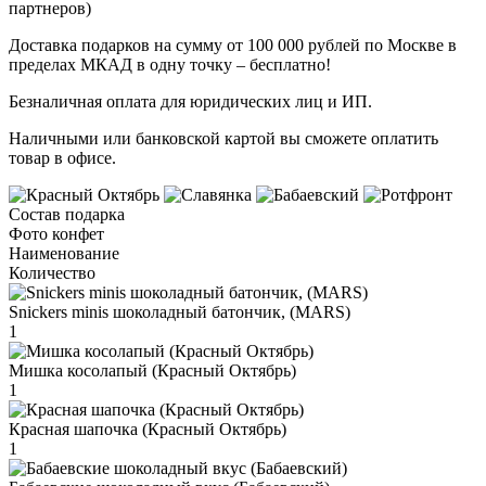
партнеров)
Доставка подарков на сумму от 100 000 рублей по Москве в
пределах МКАД в одну точку – бесплатно!
Безналичная оплата для юридических лиц и ИП.
Наличными или банковской картой вы сможете оплатить
товар в офисе.
Состав подарка
Фото конфет
Наименование
Количество
Snickers minis шоколадный батончик, (MARS)
1
Мишка косолапый (Красный Октябрь)
1
Красная шапочка (Красный Октябрь)
1