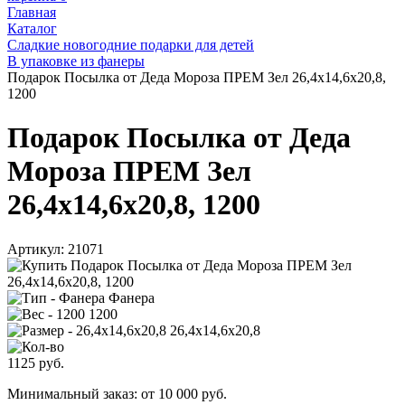
Главная
Каталог
Сладкие новогодние подарки для детей
В упаковке из фанеры
Подарок Посылка от Деда Мороза ПРЕМ Зел 26,4х14,6х20,8,
1200
Подарок Посылка от Деда
Мороза ПРЕМ Зел
26,4х14,6х20,8, 1200
Артикул:
21071
Фанера
1200
26,4х14,6х20,8
1125
руб.
Минимальный заказ: от 10 000 руб.