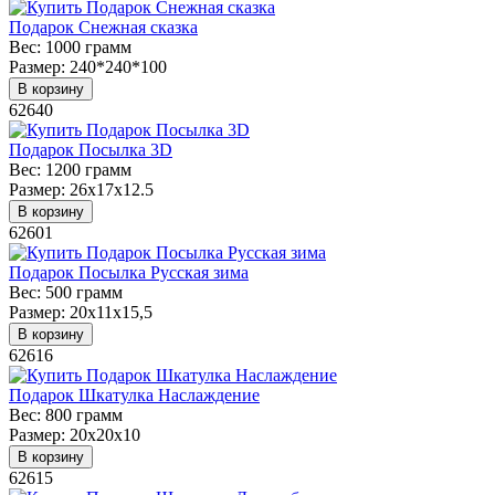
Подарок Снежная сказка
Вес:
1000 грамм
Размер:
240*240*100
В корзину
62640
Подарок Посылка 3D
Вес:
1200 грамм
Размер:
26х17х12.5
В корзину
62601
Подарок Посылка Русская зима
Вес:
500 грамм
Размер:
20х11х15,5
В корзину
62616
Подарок Шкатулка Наслаждение
Вес:
800 грамм
Размер:
20х20х10
В корзину
62615