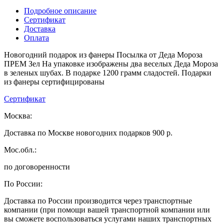
Подробное описание
Сертификат
Доставка
Оплата
Новогодний подарок из фанеры Посылка от Деда Мороза
ПРЕМ Зел На упаковке изображены два веселых Деда Мороза
в зеленых шубах. В подарке 1200 грамм сладостей. Подарки
из фанеры сертифицированы
Сертификат
Москва:
Доставка по Москве новогодних подарков 900 р.
Мос.обл.:
по договоренности
По России:
Доставка по России производится через транспортные
компании (при помощи вашей транспортной компании или
вы сможете воспользоваться услугами наших транспортных