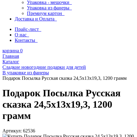
Упаковка - мешочки
Упаковка из фанеры
Премиум картон
Доставка и Оплата
Прайс-лист
О нас
Контакты
корзина
0
Главная
Каталог
Сладкие новогодние подарки для детей
В упаковке из фанеры
Подарок Посылка Русская сказка 24,5x13x19,3, 1200 грамм
Подарок Посылка Русская
сказка 24,5x13x19,3, 1200
грамм
Артикул:
62536