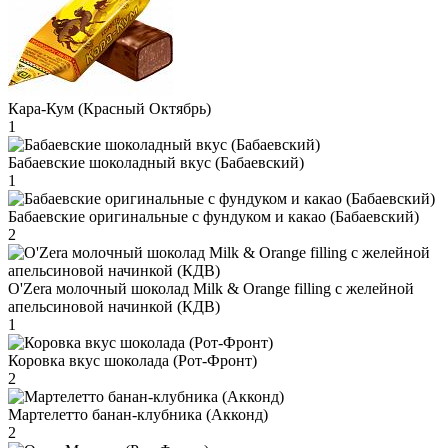
Кара-Кум (Красный Октябрь)
1
Бабаевские шоколадный вкус (Бабаевский)
1
Бабаевские оригинальные с фундуком и какао (Бабаевский)
2
O'Zera молочный шоколад Milk & Orange filling с желейной
апельсиновой начинкой (КДВ)
1
Коровка вкус шоколада (Рот-Фронт)
2
Мартелетто банан-клубника (Акконд)
2