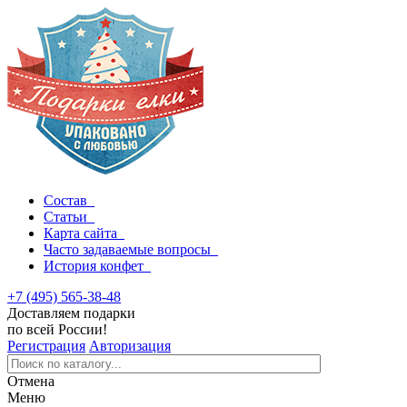
Состав
Статьи
Карта сайта
Часто задаваемые вопросы
История конфет
+7 (495) 565-38-48
Доставляем подарки
по всей России!
Регистрация
Авторизация
Отмена
Меню