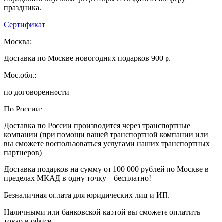
праздника.
Сертификат
Москва:
Доставка по Москве новогодних подарков 900 р.
Мос.обл.:
по договоренности
По России:
Доставка по России производится через транспортные
компании (при помощи вашей транспортной компании или
вы сможете воспользоваться услугами наших транспортных
партнеров)
Доставка подарков на сумму от 100 000 рублей по Москве в
пределах МКАД в одну точку – бесплатно!
Безналичная оплата для юридических лиц и ИП.
Наличными или банковской картой вы сможете оплатить
товар в офисе.