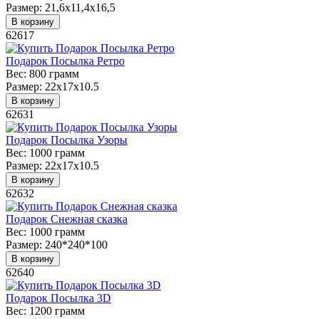
Размер:
21,6x11,4x16,5
В корзину
62617
Подарок Посылка Ретро
Вес:
800 грамм
Размер:
22х17х10.5
В корзину
62631
Подарок Посылка Узоры
Вес:
1000 грамм
Размер:
22х17х10.5
В корзину
62632
Подарок Снежная сказка
Вес:
1000 грамм
Размер:
240*240*100
В корзину
62640
Подарок Посылка 3D
Вес:
1200 грамм