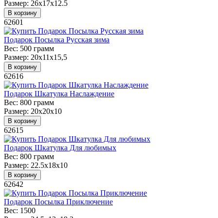
Размер:
26х17х12.5
В корзину
62601
Подарок Посылка Русская зима
Вес:
500 грамм
Размер:
20х11х15,5
В корзину
62616
Подарок Шкатулка Наслаждение
Вес:
800 грамм
Размер:
20х20х10
В корзину
62615
Подарок Шкатулка Для любимых
Вес:
800 грамм
Размер:
22.5x18x10
В корзину
62642
Подарок Посылка Приключение
Вес:
1500