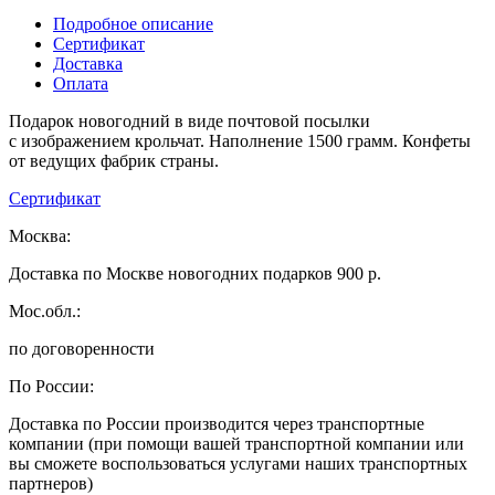
Подробное описание
Сертификат
Доставка
Оплата
Подарок новогодний в виде почтовой посылки
с изображением крольчат. Наполнение 1500 грамм. Конфеты
от ведущих фабрик страны.
Сертификат
Москва:
Доставка по Москве новогодних подарков 900 р.
Мос.обл.:
по договоренности
По России:
Доставка по России производится через транспортные
компании (при помощи вашей транспортной компании или
вы сможете воспользоваться услугами наших транспортных
партнеров)