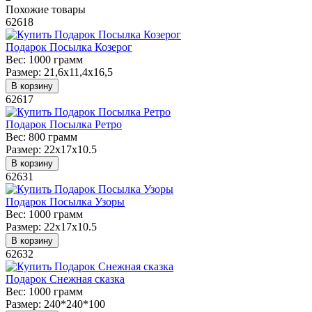
Похожие товары
62618
Подарок Посылка Козерог
Вес:
1000 грамм
Размер:
21,6x11,4x16,5
В корзину
62617
Подарок Посылка Ретро
Вес:
800 грамм
Размер:
22х17х10.5
В корзину
62631
Подарок Посылка Узоры
Вес:
1000 грамм
Размер:
22х17х10.5
В корзину
62632
Подарок Снежная сказка
Вес:
1000 грамм
Размер:
240*240*100