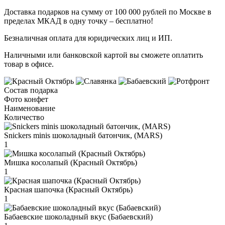
Доставка подарков на сумму от 100 000 рублей по Москве в
пределах МКАД в одну точку – бесплатно!
Безналичная оплата для юридических лиц и ИП.
Наличными или банковской картой вы сможете оплатить
товар в офисе.
Состав подарка
Фото конфет
Наименование
Количество
Snickers minis шоколадный батончик, (MARS)
1
Мишка косолапый (Красный Октябрь)
1
Красная шапочка (Красный Октябрь)
1
Бабаевские шоколадный вкус (Бабаевский)