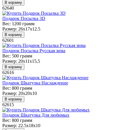
В корзину
62640
Подарок Посылка 3D
Вес:
1200 грамм
Размер:
26х17х12.5
В корзину
62601
Подарок Посылка Русская зима
Вес:
500 грамм
Размер:
20х11х15,5
В корзину
62616
Подарок Шкатулка Наслаждение
Вес:
800 грамм
Размер:
20х20х10
В корзину
62615
Подарок Шкатулка Для любимых
Вес:
800 грамм
Размер:
22.5x18x10