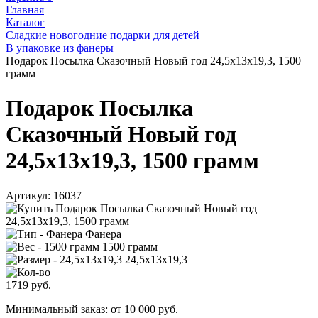
Главная
Каталог
Сладкие новогодние подарки для детей
В упаковке из фанеры
Подарок Посылка Сказочный Новый год 24,5x13x19,3, 1500
грамм
Подарок Посылка
Сказочный Новый год
24,5x13x19,3, 1500 грамм
Артикул:
16037
Фанера
1500 грамм
24,5x13x19,3
1719
руб.
Минимальный заказ: от 10 000 руб.