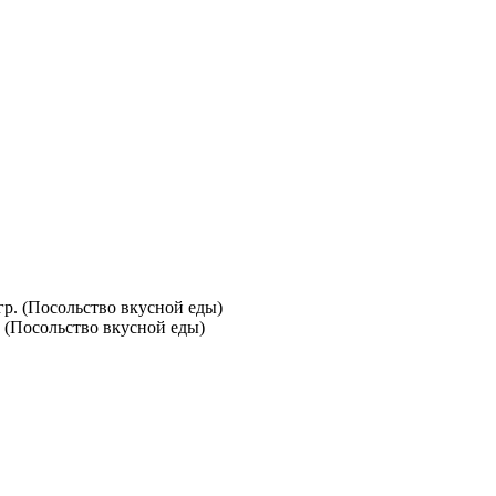
. (Посольство вкусной еды)