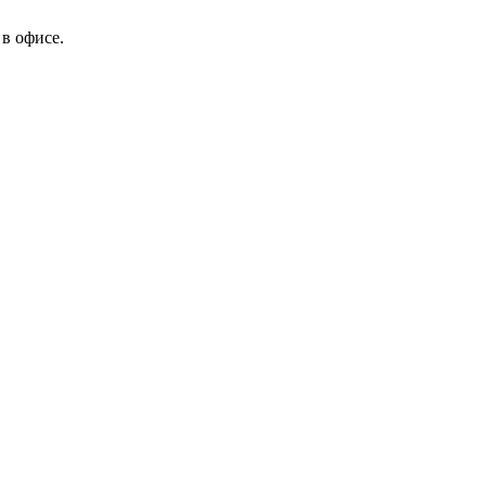
в офисе.