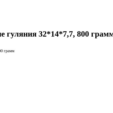
 гуляния 32*14*7,7, 800 грам