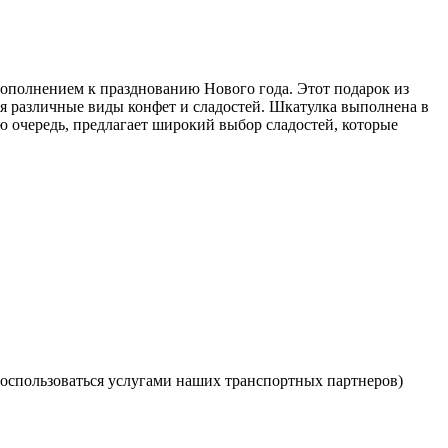
ополнением к празднованию Нового года. Этот подарок из
я различные виды конфет и сладостей. Шкатулка выполнена в
ою очередь, предлагает широкий выбор сладостей, которые
оспользоваться услугами наших транспортных партнеров)