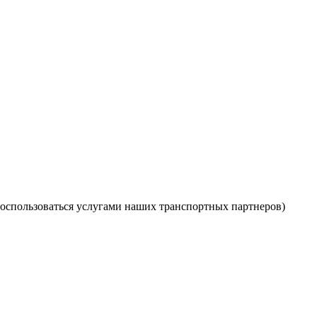
оспользоваться услугами наших транспортных партнеров)