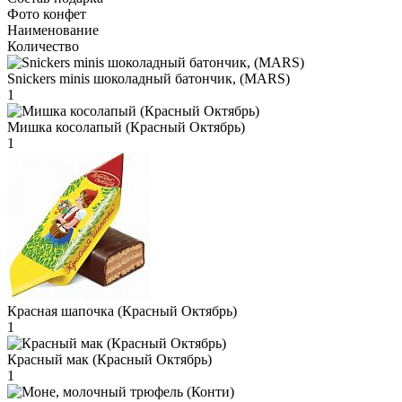
Фото конфет
Наименование
Количество
Snickers minis шоколадный батончик, (MARS)
1
Мишка косолапый (Красный Октябрь)
1
Красная шапочка (Красный Октябрь)
1
Красный мак (Красный Октябрь)
1