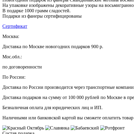
На упаковке изображены декоративные узоры на восьмигранно
В подарке 1000 грамм сладостей.
Подарки из фанеры сертифицированы
Сертификат
Москва:
Доставка по Москве новогодних подарков 900 р.
Мос.обл.:
по договоренности
По России:
Доставка по России производится через транспортные компан
Доставка подарков на сумму от 100 000 рублей по Москве в пр
Безналичная оплата для юридических лиц и ИП.
Наличными или банковской картой вы сможете оплатить товар 
Состав подарка