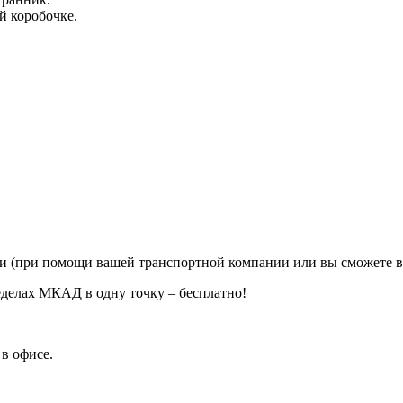
й коробочке.
ии (при помощи вашей транспортной компании или вы сможете в
еделах МКАД в одну точку – бесплатно!
в офисе.