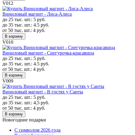
V012
Виниловый магнит - Лиса-Алиса
до 25 тыс. шт.:
5
руб.
до 35 тыс. шт.:
4.5
руб.
от 50 тыс. шт.:
4
руб.
В корзину
V010
Виниловый магнит - Снегурочка-красавица
до 25 тыс. шт.:
5
руб.
до 35 тыс. шт.:
4.5
руб.
от 50 тыс. шт.:
4
руб.
В корзину
V009
Виниловый магнит - В гостях у Санты
до 25 тыс. шт.:
5
руб.
до 35 тыс. шт.:
4,5
руб.
от 50 тыс. шт.:
4
руб.
В корзину
Новогодние подарки
C символом 2026 года