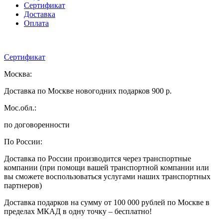
Сертификат
Доставка
Оплата
Сертификат
Москва:
Доставка по Москве новогодних подарков 900 р.
Мос.обл.:
по договоренности
По России:
Доставка по России производится через транспортные
компании (при помощи вашей транспортной компании или
вы сможете воспользоваться услугами наших транспортных
партнеров)
Доставка подарков на сумму от 100 000 рублей по Москве в
пределах МКАД в одну точку – бесплатно!