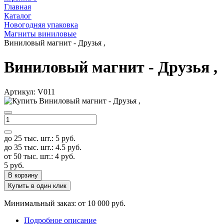
Главная
Каталог
Новогодняя упаковка
Магниты виниловые
Виниловый магнит - Друзья ,
Виниловый магнит - Друзья ,
Артикул:
V011
до 25 тыс. шт.:
5
руб.
до 35 тыс. шт.:
4.5
руб.
от 50 тыс. шт.:
4
руб.
5
руб.
В корзину
Купить в один клик
Минимальный заказ: от 10 000 руб.
Подробное описание