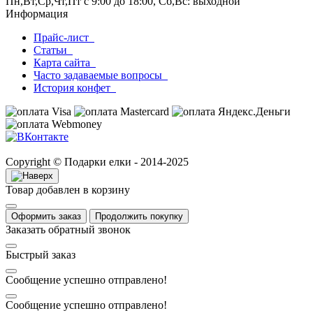
Пн,Вт,Ср,Чт,Пт с 9:00 до 18:00, Сб,Вс: выходной
Информация
Прайс-лист
Статьи
Карта сайта
Часто задаваемые вопросы
История конфет
Copyright © Подарки елки - 2014-2025
Товар добавлен в корзину
Оформить заказ
Продолжить покупку
Заказать обратный звонок
Быстрый заказ
Сообщение успешно отправлено!
Сообщение успешно отправлено!