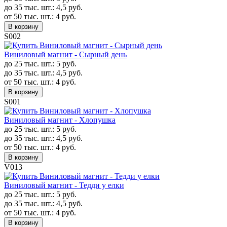
до 35 тыс. шт.:
4,5
руб.
от 50 тыс. шт.:
4
руб.
В корзину
S002
Виниловый магнит - Сырный день
до 25 тыс. шт.:
5
руб.
до 35 тыс. шт.:
4,5
руб.
от 50 тыс. шт.:
4
руб.
В корзину
S001
Виниловый магнит - Хлопушка
до 25 тыс. шт.:
5
руб.
до 35 тыс. шт.:
4,5
руб.
от 50 тыс. шт.:
4
руб.
В корзину
V013
Виниловый магнит - Тедди у елки
до 25 тыс. шт.:
5
руб.
до 35 тыс. шт.:
4,5
руб.
от 50 тыс. шт.:
4
руб.
В корзину