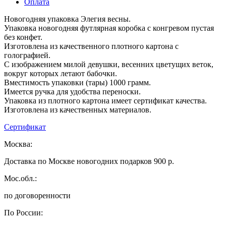
Оплата
Новогодняя упаковка Элегия весны.
Упаковка новогодняя футлярная коробка с конгревом пустая
без конфет.
Изготовлена из качественного плотного картона с
голографией.
С изображением милой девушки, весенних цветущих веток,
вокруг которых летают бабочки.
Вместимость упаковки (тары) 1000 грамм.
Имеется ручка для удобства переноски.
Упаковка из плотного картона имеет сертификат качества.
Изготовлена из качественных материалов.
Сертификат
Москва:
Доставка по Москве новогодних подарков 900 р.
Мос.обл.:
по договоренности
По России: