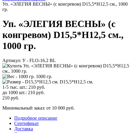
Уп. «ЭЛЕГИЯ ВЕСНЫ» (с конгревом) D15,5*H12,5 см., 1000
гр.
Уп. «ЭЛЕГИЯ ВЕСНЫ» (с
конгревом) D15,5*H12,5 см.,
1000 гр.
Артикул:
У - FLO-16.2 BL
1000 гр.
D15,5*H12,5 см.
1-5 тыс. шт.:
210
руб.
до 1000 шт.:
210
руб.
210
руб.
Минимальный заказ: от 10 000 руб.
Подробное описание
Сертификат
Доставка