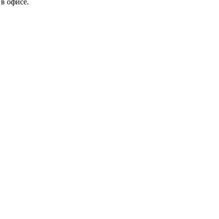
в офисе.