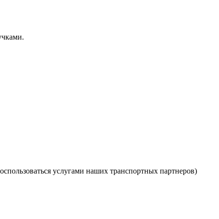
учками.
оспользоваться услугами наших транспортных партнеров)