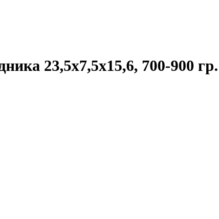
ика 23,5х7,5х15,6, 700-900 гр.