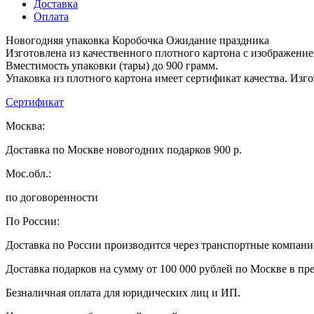
Доставка
Оплата
Новогодняя упаковка Коробочка Ожидание праздника
Изготовлена из качественного плотного картона с изображени
Вместимость упаковки (тары) до 900 грамм.
Упаковка из плотного картона имеет сертификат качества. Изг
Сертификат
Москва:
Доставка по Москве новогодних подарков 900 р.
Мос.обл.:
по договоренности
По России:
Доставка по России производится через транспортные компан
Доставка подарков на сумму от 100 000 рублей по Москве в пр
Безналичная оплата для юридических лиц и ИП.