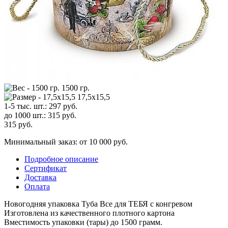
1500 гр.
17,5x15,5
1-5 тыс. шт.:
297
руб.
до 1000 шт.:
315
руб.
315
руб.
Минимальный заказ: от 10 000 руб.
Подробное описание
Сертификат
Доставка
Оплата
Новогодняя упаковка Туба Все для ТЕБЯ с конгревом
Изготовлена из качественного плотного картона
Вместимость упаковки (тары) до 1500 грамм.