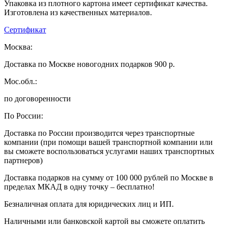
Упаковка из плотного картона имеет сертификат качества.
Изготовлена из качественных материалов.
Сертификат
Москва:
Доставка по Москве новогодних подарков 900 р.
Мос.обл.:
по договоренности
По России:
Доставка по России производится через транспортные
компании (при помощи вашей транспортной компании или
вы сможете воспользоваться услугами наших транспортных
партнеров)
Доставка подарков на сумму от 100 000 рублей по Москве в
пределах МКАД в одну точку – бесплатно!
Безналичная оплата для юридических лиц и ИП.
Наличными или банковской картой вы сможете оплатить