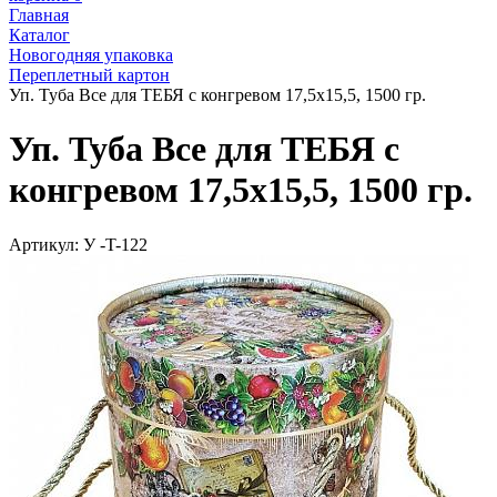
Главная
Каталог
Новогодняя упаковка
Переплетный картон
Уп. Туба Все для ТЕБЯ с конгревом 17,5x15,5, 1500 гр.
Уп. Туба Все для ТЕБЯ с
конгревом 17,5x15,5, 1500 гр.
Артикул:
У -T-122