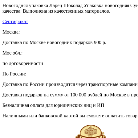
Новогодняя упаковка Ларец Шоколад Упаковка новогодняя Сунд
качества. Выполнена из качественных материалов.
Сертификат
Москва:
Доставка по Москве новогодних подарков 900 р.
Мос.обл.:
по договоренности
По России:
Доставка по России производится через транспортные компан
Доставка подарков на сумму от 100 000 рублей по Москве в пр
Безналичная оплата для юридических лиц и ИП.
Наличными или банковской картой вы сможете оплатить товар 