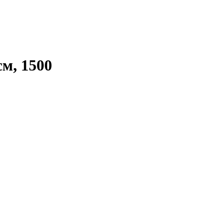
м, 1500