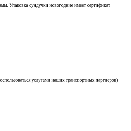
рамм. Упаковка сундучки новогодние имеет сертификат
оспользоваться услугами наших транспортных партнеров)