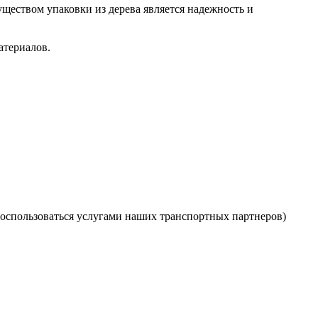
ществом упаковки из дерева является надежность и
атериалов.
оспользоваться услугами наших транспортных партнеров)