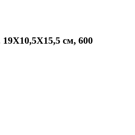
 19X10,5X15,5 см, 600