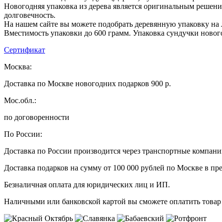
Новогодняя упаковка из дерева является оригинальным решени
долговечность.
На нашем сайте вы можете подобрать деревянную упаковку на 
Вместимость упаковки до 600 грамм. Упаковка сундучки новог
Сертификат
Москва:
Доставка по Москве новогодних подарков 900 р.
Мос.обл.:
по договоренности
По России:
Доставка по России производится через транспортные компан
Доставка подарков на сумму от 100 000 рублей по Москве в пр
Безналичная оплата для юридических лиц и ИП.
Наличными или банковской картой вы сможете оплатить товар 