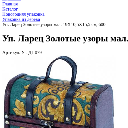
Главная
Каталог
Новогодняя упаковка
Упаковка из дерева
Уп. Ларец Золотые узоры мал. 19X10,5X15,5 см, 600
Уп. Ларец Золотые узоры мал.
Артикул:
У - ДП079