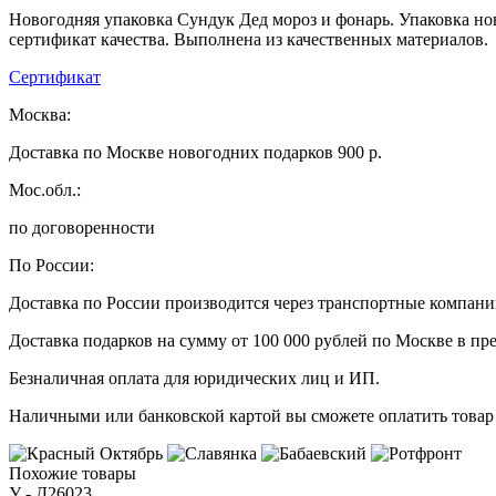
Новогодняя упаковка Сундук Дед мороз и фонарь. Упаковка но
сертификат качества. Выполнена из качественных материалов.
Сертификат
Москва:
Доставка по Москве новогодних подарков 900 р.
Мос.обл.:
по договоренности
По России:
Доставка по России производится через транспортные компан
Доставка подарков на сумму от 100 000 рублей по Москве в пр
Безналичная оплата для юридических лиц и ИП.
Наличными или банковской картой вы сможете оплатить товар 
Похожие товары
У - Д26023