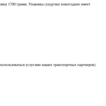
ковки 1700 грамм. Упаковка сундучки новогодние имеет
оспользоваться услугами наших транспортных партнеров)