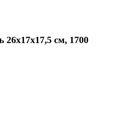
 26х17х17,5 см, 1700