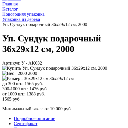
Главная
Каталог
Новогодняя упаковка
Упаковка из дерева
Уп. Сундук подарочный 36x29x12 см, 2000
Уп. Сундук подарочный
36x29x12 см, 2000
Артикул:
У - AK032
2000
36x29x12 см
до 300 шт.:
1565
руб.
300-1000 шт.:
1476
руб.
от 1000 шт.:
1388
руб.
1565
руб.
Минимальный заказ: от 10 000 руб.
Подробное описание
Сертификат