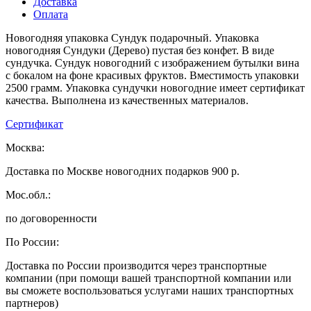
Доставка
Оплата
Новогодняя упаковка Сундук подарочный. Упаковка
новогодняя Сундуки (Дерево) пустая без конфет. В виде
сундучка. Сундук новогодний с изображением бутылки вина
с бокалом на фоне красивых фруктов. Вместимость упаковки
2500 грамм. Упаковка сундучки новогодние имеет сертификат
качества. Выполнена из качественных материалов.
Сертификат
Москва:
Доставка по Москве новогодних подарков 900 р.
Мос.обл.:
по договоренности
По России:
Доставка по России производится через транспортные
компании (при помощи вашей транспортной компании или
вы сможете воспользоваться услугами наших транспортных
партнеров)