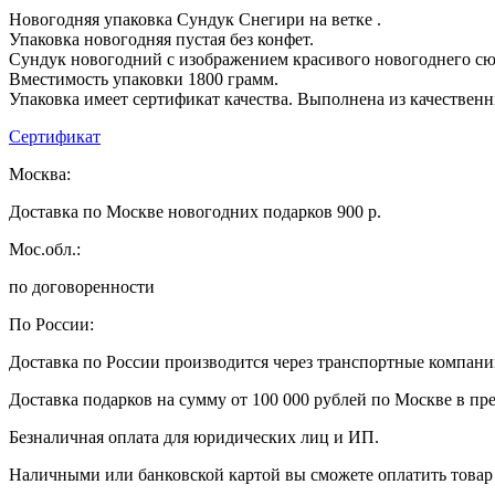
Новогодняя упаковка Сундук Снегири на ветке .
Упаковка новогодняя пустая без конфет.
Сундук новогодний с изображением красивого новогоднего сю
Вместимость упаковки 1800 грамм.
Упаковка имеет сертификат качества. Выполнена из качествен
Сертификат
Москва:
Доставка по Москве новогодних подарков 900 р.
Мос.обл.:
по договоренности
По России:
Доставка по России производится через транспортные компан
Доставка подарков на сумму от 100 000 рублей по Москве в пр
Безналичная оплата для юридических лиц и ИП.
Наличными или банковской картой вы сможете оплатить товар 