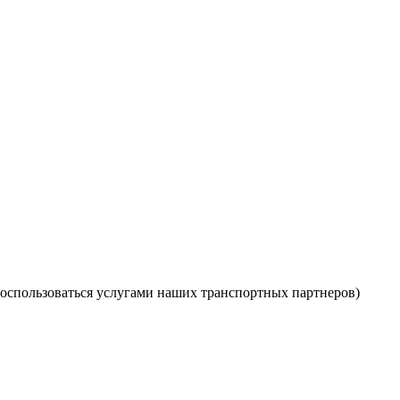
оспользоваться услугами наших транспортных партнеров)