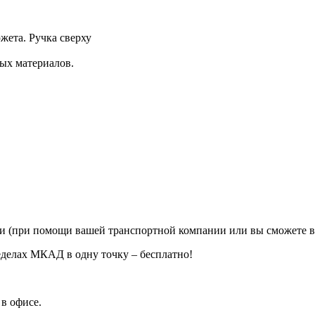
жета. Ручка сверху
ных материалов.
ии (при помощи вашей транспортной компании или вы сможете в
еделах МКАД в одну точку – бесплатно!
в офисе.