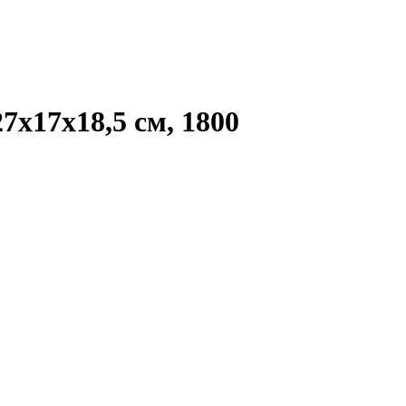
7х17х18,5 см, 1800