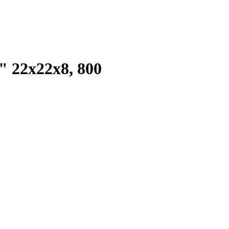
 22х22х8, 800