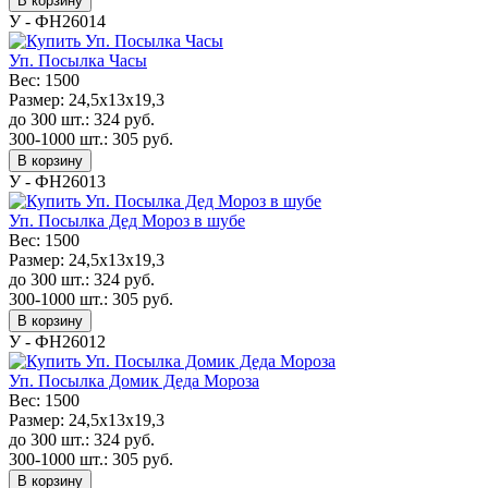
В корзину
У - ФН26014
Уп. Посылка Часы
Вес:
1500
Размер:
24,5x13x19,3
до 300 шт.:
324
руб.
300-1000 шт.:
305
руб.
В корзину
У - ФН26013
Уп. Посылка Дед Мороз в шубе
Вес:
1500
Размер:
24,5x13x19,3
до 300 шт.:
324
руб.
300-1000 шт.:
305
руб.
В корзину
У - ФН26012
Уп. Посылка Домик Деда Мороза
Вес:
1500
Размер:
24,5x13x19,3
до 300 шт.:
324
руб.
300-1000 шт.:
305
руб.
В корзину