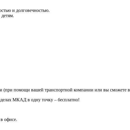
остью и долговечностью.
 детям.
ии (при помощи вашей транспортной компании или вы сможете в
еделах МКАД в одну точку – бесплатно!
в офисе.