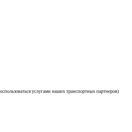
оспользоваться услугами наших транспортных партнеров)