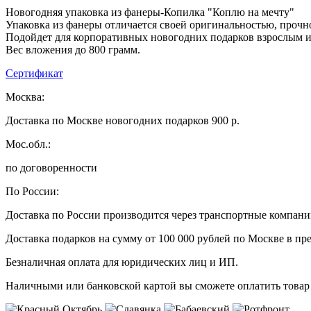
Новогодняя упаковка из фанеры-Копилка "Коплю на мечту"
Упаковка из фанеры отличается своей оригинальностью, прочн
Подойдет для корпоративных новогодних подарков взрослым и
Вес вложения до 800 грамм.
Сертификат
Москва:
Доставка по Москве новогодних подарков 900 р.
Мос.обл.:
по договоренности
По России:
Доставка по России производится через транспортные компан
Доставка подарков на сумму от 100 000 рублей по Москве в пр
Безналичная оплата для юридических лиц и ИП.
Наличными или банковской картой вы сможете оплатить товар 