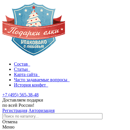
Состав
Статьи
Карта сайта
Часто задаваемые вопросы
История конфет
+7 (495) 565-38-48
Доставляем подарки
по всей России!
Регистрация
Авторизация
Отмена
Меню