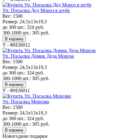
Уп. Посылка Дед Мороз в шубе
Вес:
1500
Размер:
24,5x13x19,3
до 300 шт.:
324
руб.
300-1000 шт.:
305
руб.
В корзину
У - ФН26012
Уп. Посылка Домик Деда Мороза
Вес:
1500
Размер:
24,5x13x19,3
до 300 шт.:
324
руб.
300-1000 шт.:
305
руб.
В корзину
У - ФН26011
Уп. Посылка Морозко
Вес:
1500
Размер:
24,5x13x19,3
до 300 шт.:
324
руб.
300-1000 шт.:
305
руб.
В корзину
Новогодние подарки