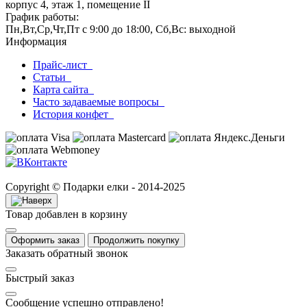
корпус 4, этаж 1, помещение II
График работы:
Пн,Вт,Ср,Чт,Пт с 9:00 до 18:00, Сб,Вс: выходной
Информация
Прайс-лист
Статьи
Карта сайта
Часто задаваемые вопросы
История конфет
Copyright © Подарки елки - 2014-2025
Товар добавлен в корзину
Оформить заказ
Продолжить покупку
Заказать обратный звонок
Быстрый заказ
Сообщение успешно отправлено!