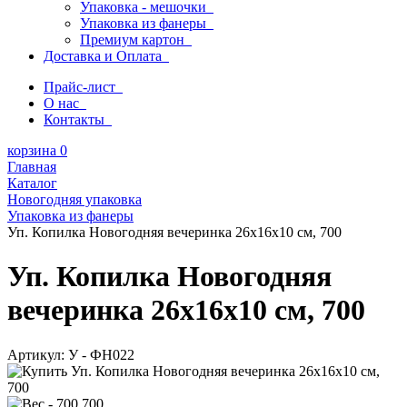
Упаковка - мешочки
Упаковка из фанеры
Премиум картон
Доставка и Оплата
Прайс-лист
О нас
Контакты
корзина
0
Главная
Каталог
Новогодняя упаковка
Упаковка из фанеры
Уп. Копилка Новогодняя вечеринка 26x16х10 см, 700
Уп. Копилка Новогодняя
вечеринка 26x16х10 см, 700
Артикул:
У - ФН022
700