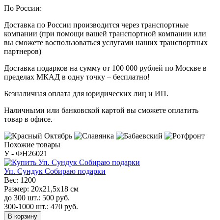
По России:
Доставка по России производится через транспортные
компании (при помощи вашей транспортной компании или
вы сможете воспользоваться услугами наших транспортных
партнеров)
Доставка подарков на сумму от 100 000 рублей по Москве в
пределах МКАД в одну точку – бесплатно!
Безналичная оплата для юридических лиц и ИП.
Наличными или банковской картой вы сможете оплатить
товар в офисе.
Похожие товары
У - ФН26021
Уп. Сундук Собираю подарки
Вес:
1200
Размер:
20x21,5x18 см
до 300 шт.:
500
руб.
300-1000 шт.:
470
руб.
В корзину