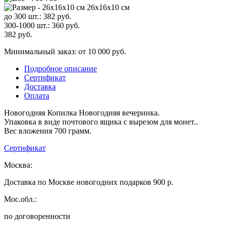
26x16х10 см
до 300 шт.:
382
руб.
300-1000 шт.:
360
руб.
382
руб.
Минимальный заказ: от 10 000 руб.
Подробное описание
Сертификат
Доставка
Оплата
Новогодняя Копилка Новогодняя вечеринка.
Упаковка в виде почтового ящика с вырезом для монет..
Вес вложения 700 грамм.
Сертификат
Москва:
Доставка по Москве новогодних подарков 900 р.
Мос.обл.:
по договоренности