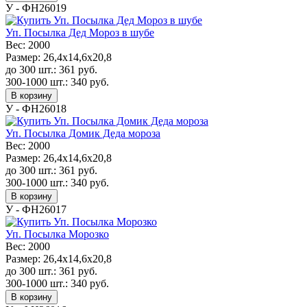
У - ФН26019
Уп. Посылка Дед Мороз в шубе
Вес:
2000
Размер:
26,4x14,6x20,8
до 300 шт.:
361
руб.
300-1000 шт.:
340
руб.
В корзину
У - ФН26018
Уп. Посылка Домик Деда мороза
Вес:
2000
Размер:
26,4x14,6x20,8
до 300 шт.:
361
руб.
300-1000 шт.:
340
руб.
В корзину
У - ФН26017
Уп. Посылка Морозко
Вес:
2000
Размер:
26,4x14,6x20,8
до 300 шт.:
361
руб.
300-1000 шт.:
340
руб.
В корзину