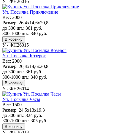
У - ФН26016
Уп. Посылка Приключение
Вес:
2000
Размер:
26,4x14,6x20,8
до 300 шт.:
361
руб.
300-1000 шт.:
340
руб.
В корзину
У - ФН26015
Уп. Посылка Козерог
Вес:
2000
Размер:
26,4x14,6x20,8
до 300 шт.:
361
руб.
300-1000 шт.:
340
руб.
В корзину
У - ФН26014
Уп. Посылка Часы
Вес:
1500
Размер:
24,5x13x19,3
до 300 шт.:
324
руб.
300-1000 шт.:
305
руб.
В корзину
У - ФН26013