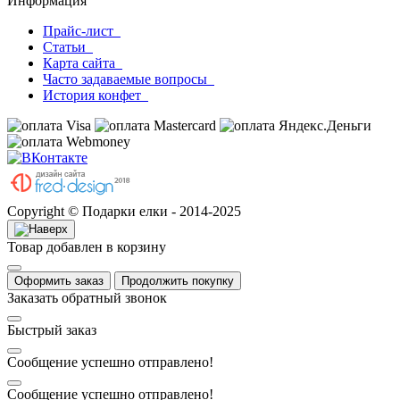
Информация
Прайс-лист
Статьи
Карта сайта
Часто задаваемые вопросы
История конфет
Copyright © Подарки елки - 2014-2025
Товар добавлен в корзину
Оформить заказ
Продолжить покупку
Заказать обратный звонок
Быстрый заказ
Сообщение успешно отправлено!
Сообщение успешно отправлено!