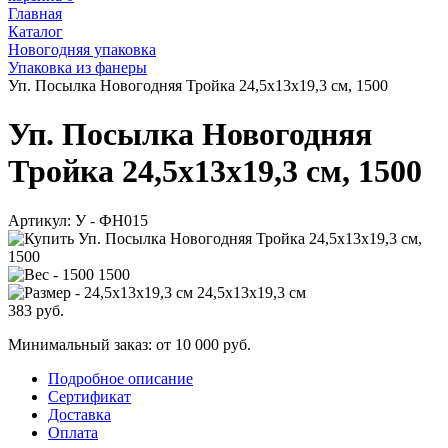
Главная
Каталог
Новогодняя упаковка
Упаковка из фанеры
Уп. Посылка Новогодняя Тройка 24,5х13х19,3 см, 1500
Уп. Посылка Новогодняя
Тройка 24,5х13х19,3 см, 1500
Артикул:
У - ФН015
1500
24,5х13х19,3 см
383
руб.
Минимальный заказ: от 10 000 руб.
Подробное описание
Сертификат
Доставка
Оплата