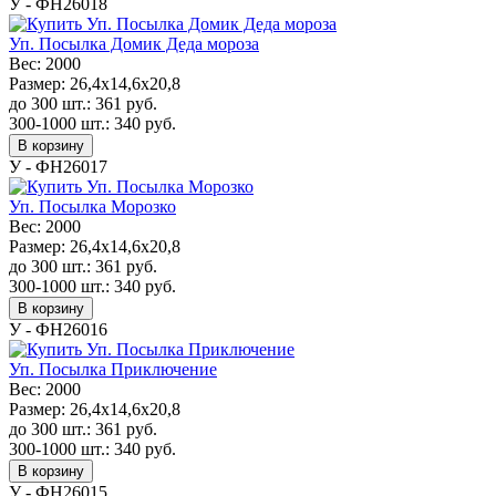
У - ФН26018
Уп. Посылка Домик Деда мороза
Вес:
2000
Размер:
26,4x14,6x20,8
до 300 шт.:
361
руб.
300-1000 шт.:
340
руб.
В корзину
У - ФН26017
Уп. Посылка Морозко
Вес:
2000
Размер:
26,4x14,6x20,8
до 300 шт.:
361
руб.
300-1000 шт.:
340
руб.
В корзину
У - ФН26016
Уп. Посылка Приключение
Вес:
2000
Размер:
26,4x14,6x20,8
до 300 шт.:
361
руб.
300-1000 шт.:
340
руб.
В корзину
У - ФН26015