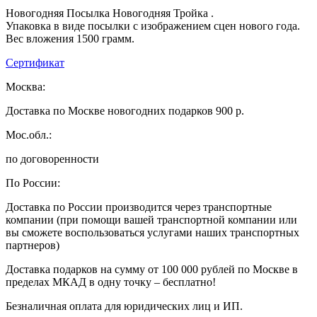
Новогодняя Посылка Новогодняя Тройка .
Упаковка в виде посылки с изображением сцен нового года.
Вес вложения 1500 грамм.
Сертификат
Москва:
Доставка по Москве новогодних подарков 900 р.
Мос.обл.:
по договоренности
По России:
Доставка по России производится через транспортные
компании (при помощи вашей транспортной компании или
вы сможете воспользоваться услугами наших транспортных
партнеров)
Доставка подарков на сумму от 100 000 рублей по Москве в
пределах МКАД в одну точку – бесплатно!
Безналичная оплата для юридических лиц и ИП.