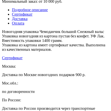
Минимальный заказ: от 10 000 руб.
Подробное описание
Сертификат
Доставка
Оплата
Новогодняя упаковка Чемоданчик большой Снежный вальс
Упаковка новогодняя из картона пустая без конфет. УФ Лак.
Вместимость упаковки 1400 грамм.
Упаковка из картона имеет сертификат качества. Выполнена
из качественных материалов.
Сертификат
Москва:
Доставка по Москве новогодних подарков 900 р.
Мос.обл.:
по договоренности
По России:
Доставка по России производится через транспортные