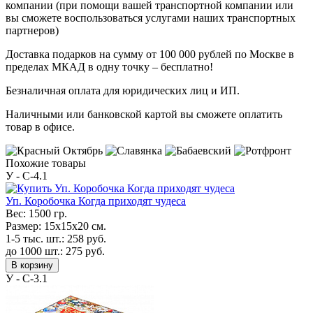
компании (при помощи вашей транспортной компании или
вы сможете воспользоваться услугами наших транспортных
партнеров)
Доставка подарков на сумму от 100 000 рублей по Москве в
пределах МКАД в одну точку – бесплатно!
Безналичная оплата для юридических лиц и ИП.
Наличными или банковской картой вы сможете оплатить
товар в офисе.
Похожие товары
У - C-4.1
Уп. Коробочка Когда приходят чудеса
Вес:
1500 гр.
Размер:
15х15х20 см.
1-5 тыс. шт.:
258
руб.
до 1000 шт.:
275
руб.
В корзину
У - C-3.1