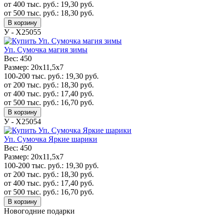
от 400 тыс. руб.:
19,30
руб.
от 500 тыс. руб.:
18,30
руб.
В корзину
У - Х25055
Уп. Сумочка магия зимы
Вес:
450
Размер:
20x11,5x7
100-200 тыс. руб.:
19,30
руб.
от 200 тыс. руб.:
18,30
руб.
от 400 тыс. руб.:
17,40
руб.
от 500 тыс. руб.:
16,70
руб.
В корзину
У - Х25054
Уп. Сумочка Яркие шарики
Вес:
450
Размер:
20x11,5x7
100-200 тыс. руб.:
19,30
руб.
от 200 тыс. руб.:
18,30
руб.
от 400 тыс. руб.:
17,40
руб.
от 500 тыс. руб.:
16,70
руб.
В корзину
Новогодние подарки