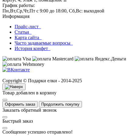
График работы:
Пн,Вт,Ср,Чт,Пт с 9:00 до 18:00, Сб,Вс: выходной
Информация
Прайс-лист
Статьи
Карта сайта
Часто задаваемые вопросы
История конфет
Copyright © Подарки елки - 2014-2025
Товар добавлен в корзину
Оформить заказ
Продолжить покупку
Заказать обратный звонок
Быстрый заказ
Сообщение успешно отправлено!