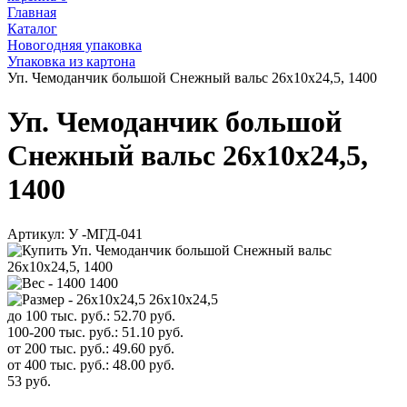
Главная
Каталог
Новогодняя упаковка
Упаковка из картона
Уп. Чемоданчик большой Снежный вальс 26х10х24,5, 1400
Уп. Чемоданчик большой
Снежный вальс 26х10х24,5,
1400
Артикул:
У -МГД-041
1400
26х10х24,5
до 100 тыс. руб.:
52.70
руб.
100-200 тыс. руб.:
51.10
руб.
от 200 тыс. руб.:
49.60
руб.
от 400 тыс. руб.:
48.00
руб.
53
руб.