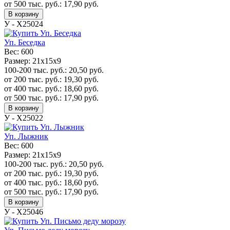
от 500 тыс. руб.:
17,90
руб.
В корзину
У - Х25024
Уп. Беседка
Вес:
600
Размер:
21х15х9
100-200 тыс. руб.:
20,50
руб.
от 200 тыс. руб.:
19,30
руб.
от 400 тыс. руб.:
18,60
руб.
от 500 тыс. руб.:
17,90
руб.
В корзину
У - Х25022
Уп. Лыжник
Вес:
600
Размер:
21х15х9
100-200 тыс. руб.:
20,50
руб.
от 200 тыс. руб.:
19,30
руб.
от 400 тыс. руб.:
18,60
руб.
от 500 тыс. руб.:
17,90
руб.
В корзину
У - Х25046