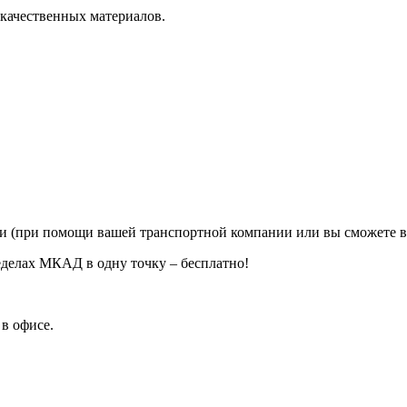
 качественных материалов.
ии (при помощи вашей транспортной компании или вы сможете в
еделах МКАД в одну точку – бесплатно!
в офисе.