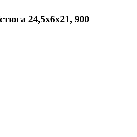
тюга 24,5х6х21, 900