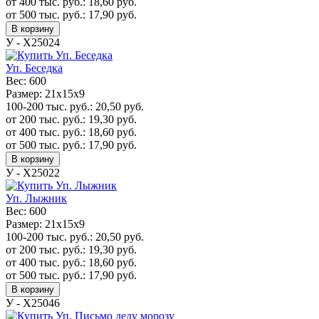
от 400 тыс. руб.:
18,60
руб.
от 500 тыс. руб.:
17,90
руб.
В корзину
У - Х25024
Уп. Беседка
Вес:
600
Размер:
21х15х9
100-200 тыс. руб.:
20,50
руб.
от 200 тыс. руб.:
19,30
руб.
от 400 тыс. руб.:
18,60
руб.
от 500 тыс. руб.:
17,90
руб.
В корзину
У - Х25022
Уп. Лыжник
Вес:
600
Размер:
21х15х9
100-200 тыс. руб.:
20,50
руб.
от 200 тыс. руб.:
19,30
руб.
от 400 тыс. руб.:
18,60
руб.
от 500 тыс. руб.:
17,90
руб.
В корзину
У - Х25046