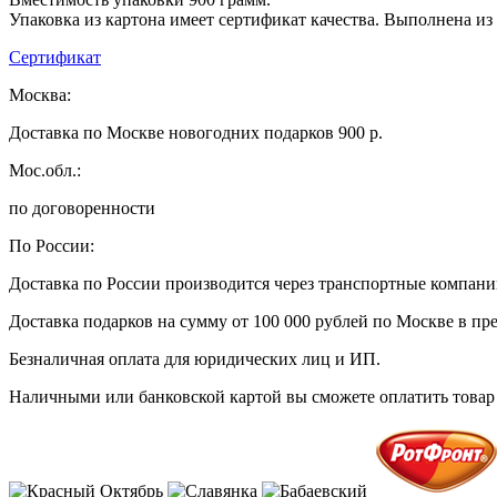
Упаковка из картона имеет сертификат качества. Выполнена из
Сертификат
Москва:
Доставка по Москве новогодних подарков 900 р.
Мос.обл.:
по договоренности
По России:
Доставка по России производится через транспортные компан
Доставка подарков на сумму от 100 000 рублей по Москве в пр
Безналичная оплата для юридических лиц и ИП.
Наличными или банковской картой вы сможете оплатить товар 