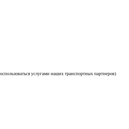
оспользоваться услугами наших транспортных партнеров)