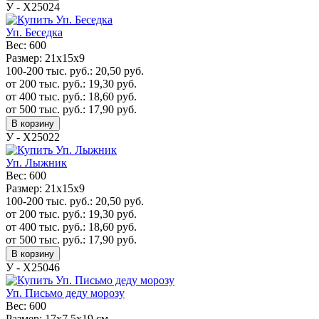
У - Х25024
Уп. Беседка
Вес:
600
Размер:
21х15х9
100-200 тыс. руб.:
20,50
руб.
от 200 тыс. руб.:
19,30
руб.
от 400 тыс. руб.:
18,60
руб.
от 500 тыс. руб.:
17,90
руб.
В корзину
У - Х25022
Уп. Лыжник
Вес:
600
Размер:
21х15х9
100-200 тыс. руб.:
20,50
руб.
от 200 тыс. руб.:
19,30
руб.
от 400 тыс. руб.:
18,60
руб.
от 500 тыс. руб.:
17,90
руб.
В корзину
У - Х25046
Уп. Письмо деду морозу
Вес:
600
Размер:
17x7,5x19 см