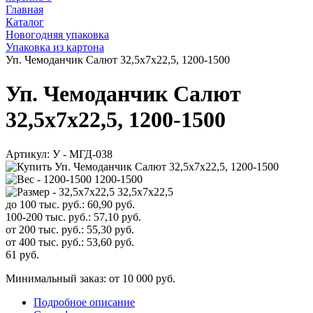
Главная
Каталог
Новогодняя упаковка
Упаковка из картона
Уп. Чемоданчик Салют 32,5х7х22,5, 1200-1500
Уп. Чемоданчик Салют
32,5х7х22,5, 1200-1500
Артикул:
У - МГД-038
1200-1500
32,5х7х22,5
до 100 тыс. руб.:
60,90
руб.
100-200 тыс. руб.:
57,10
руб.
от 200 тыс. руб.:
55,30
руб.
от 400 тыс. руб.:
53,60
руб.
61
руб.
Минимальный заказ: от 10 000 руб.
Подробное описание