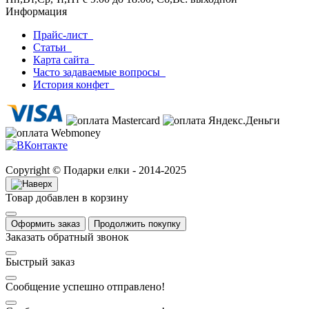
Информация
Прайс-лист
Статьи
Карта сайта
Часто задаваемые вопросы
История конфет
Copyright © Подарки елки - 2014-2025
Товар добавлен в корзину
Оформить заказ
Продолжить покупку
Заказать обратный звонок
Быстрый заказ
Сообщение успешно отправлено!