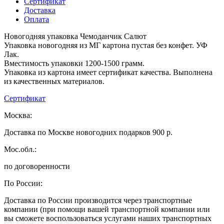
Сертификат
Доставка
Оплата
Новогодняя упаковка Чемоданчик Салют
Упаковка новогодняя из МГ картона пустая без конфет. УФ
Лак.
Вместимость упаковки 1200-1500 грамм.
Упаковка из картона имеет сертификат качества. Выполнена
из качественных материалов.
Сертификат
Москва:
Доставка по Москве новогодних подарков 900 р.
Мос.обл.:
по договоренности
По России:
Доставка по России производится через транспортные
компании (при помощи вашей транспортной компании или
вы сможете воспользоваться услугами наших транспортных