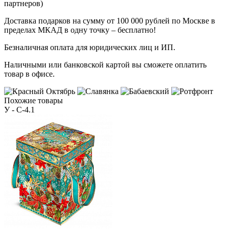
партнеров)
Доставка подарков на сумму от 100 000 рублей по Москве в
пределах МКАД в одну точку – бесплатно!
Безналичная оплата для юридических лиц и ИП.
Наличными или банковской картой вы сможете оплатить
товар в офисе.
Похожие товары
У - C-4.1