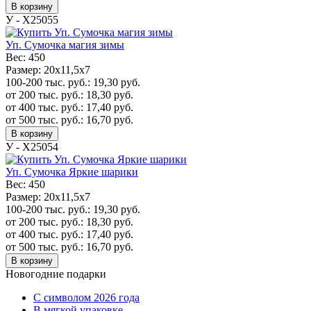
В корзину
У - Х25055
Уп. Сумочка магия зимы
Вес:
450
Размер:
20x11,5x7
100-200 тыс. руб.:
19,30
руб.
от 200 тыс. руб.:
18,30
руб.
от 400 тыс. руб.:
17,40
руб.
от 500 тыс. руб.:
16,70
руб.
В корзину
У - Х25054
Уп. Сумочка Яркие шарики
Вес:
450
Размер:
20x11,5x7
100-200 тыс. руб.:
19,30
руб.
от 200 тыс. руб.:
18,30
руб.
от 400 тыс. руб.:
17,40
руб.
от 500 тыс. руб.:
16,70
руб.
В корзину
Новогодние подарки
C символом 2026 года
В мягкой упаковке