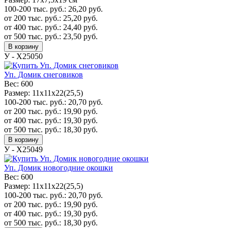
100-200 тыс. руб.:
26,20
руб.
от 200 тыс. руб.:
25,20
руб.
от 400 тыс. руб.:
24,40
руб.
от 500 тыс. руб.:
23,50
руб.
В корзину
У - Х25050
Уп. Домик снеговиков
Вес:
600
Размер:
11х11х22(25,5)
100-200 тыс. руб.:
20,70
руб.
от 200 тыс. руб.:
19,90
руб.
от 400 тыс. руб.:
19,30
руб.
от 500 тыс. руб.:
18,30
руб.
В корзину
У - Х25049
Уп. Домик новогодние окошки
Вес:
600
Размер:
11х11х22(25,5)
100-200 тыс. руб.:
20,70
руб.
от 200 тыс. руб.:
19,90
руб.
от 400 тыс. руб.:
19,30
руб.
от 500 тыс. руб.:
18,30
руб.