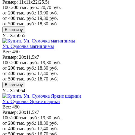
Размер:
11х11х22(25,5)
100-200 тыс. руб.:
20,70
руб.
от 200 тыс. руб.:
19,90
руб.
от 400 тыс. руб.:
19,30
руб.
от 500 тыс. руб.:
18,30
руб.
В корзину
У - Х25055
Уп. Сумочка магия зимы
Вес:
450
Размер:
20x11,5x7
100-200 тыс. руб.:
19,30
руб.
от 200 тыс. руб.:
18,30
руб.
от 400 тыс. руб.:
17,40
руб.
от 500 тыс. руб.:
16,70
руб.
В корзину
У - Х25054
Уп. Сумочка Яркие шарики
Вес:
450
Размер:
20x11,5x7
100-200 тыс. руб.:
19,30
руб.
от 200 тыс. руб.:
18,30
руб.
от 400 тыс. руб.:
17,40
руб.
от 500 тыс. руб.:
16,70
руб.