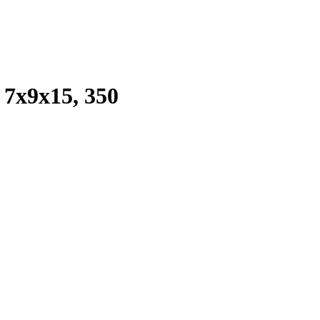
7х9х15, 350