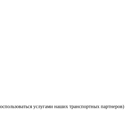
оспользоваться услугами наших транспортных партнеров)