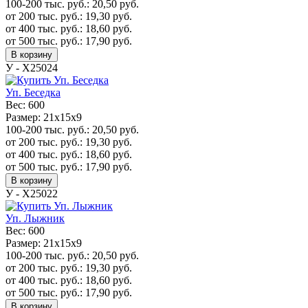
100-200 тыс. руб.:
20,50
руб.
от 200 тыс. руб.:
19,30
руб.
от 400 тыс. руб.:
18,60
руб.
от 500 тыс. руб.:
17,90
руб.
В корзину
У - Х25024
Уп. Беседка
Вес:
600
Размер:
21х15х9
100-200 тыс. руб.:
20,50
руб.
от 200 тыс. руб.:
19,30
руб.
от 400 тыс. руб.:
18,60
руб.
от 500 тыс. руб.:
17,90
руб.
В корзину
У - Х25022
Уп. Лыжник
Вес:
600
Размер:
21х15х9
100-200 тыс. руб.:
20,50
руб.
от 200 тыс. руб.:
19,30
руб.
от 400 тыс. руб.:
18,60
руб.
от 500 тыс. руб.:
17,90
руб.
В корзину