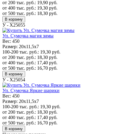
от 200 тыс. руб.:
19,90
руб.
от 400 тыс. руб.:
19,30
руб.
от 500 тыс. руб.:
18,30
руб.
В корзину
У - Х25055
Уп. Сумочка магия зимы
Вес:
450
Размер:
20x11,5x7
100-200 тыс. руб.:
19,30
руб.
от 200 тыс. руб.:
18,30
руб.
от 400 тыс. руб.:
17,40
руб.
от 500 тыс. руб.:
16,70
руб.
В корзину
У - Х25054
Уп. Сумочка Яркие шарики
Вес:
450
Размер:
20x11,5x7
100-200 тыс. руб.:
19,30
руб.
от 200 тыс. руб.:
18,30
руб.
от 400 тыс. руб.:
17,40
руб.
от 500 тыс. руб.:
16,70
руб.
В корзину