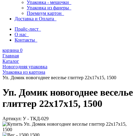
Упаковка - мешочки
Упаковка из фанеры
Премиум картон
Доставка и Оплата
Прайс-лист
О нас
Контакты
корзина
0
Главная
Каталог
Новогодняя упаковка
Упаковка из картона
Уп. Домик новогоднее веселье глиттер 22x17x15, 1500
Уп. Домик новогоднее веселье
глиттер 22x17x15, 1500
Артикул:
У - ТКД-029
1500