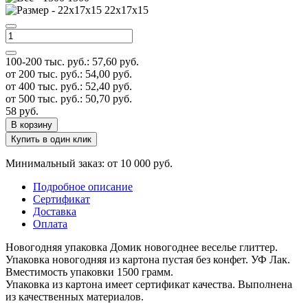
22x17x15
100-200 тыс. руб.:
57,60
руб.
от 200 тыс. руб.:
54,00
руб.
от 400 тыс. руб.:
52,40
руб.
от 500 тыс. руб.:
50,70
руб.
58
руб.
В корзину
Купить в один клик
Минимальный заказ: от 10 000 руб.
Подробное описание
Сертификат
Доставка
Оплата
Новогодняя упаковка Домик новогоднее веселье глиттер.
Упаковка новогодняя из картона пустая без конфет. УФ Лак.
Вместимость упаковки 1500 грамм.
Упаковка из картона имеет сертификат качества. Выполнена
из качественных материалов.