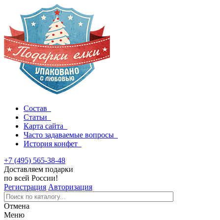
Состав
Статьи
Карта сайта
Часто задаваемые вопросы
История конфет
+7 (495) 565-38-48
Доставляем подарки
по всей России!
Регистрация
Авторизация
Отмена
Меню