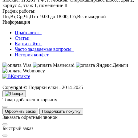
корпус 4, этаж 1, помещение II
График работы:
Пн,Вт,Ср,Чт,Пт с 9:00 до 18:00, Сб,Вс: выходной
Информация
Прайс-лист
Статьи
Карта сайта
Часто задаваемые вопросы
История конфет
Copyright © Подарки елки - 2014-2025
Товар добавлен в корзину
Оформить заказ
Продолжить покупку
Заказать обратный звонок
Быстрый заказ