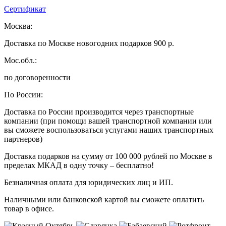
Сертификат
Москва:
Доставка по Москве новогодних подарков 900 р.
Мос.обл.:
по договоренности
По России:
Доставка по России производится через транспортные
компании (при помощи вашей транспортной компании или
вы сможете воспользоваться услугами наших транспортных
партнеров)
Доставка подарков на сумму от 100 000 рублей по Москве в
пределах МКАД в одну точку – бесплатно!
Безналичная оплата для юридических лиц и ИП.
Наличными или банковской картой вы сможете оплатить
товар в офисе.