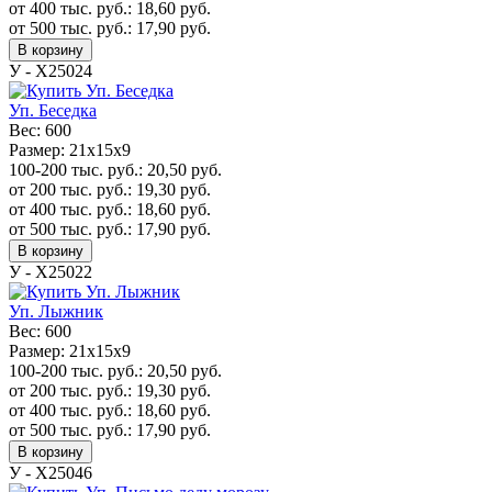
от 400 тыс. руб.:
18,60
руб.
от 500 тыс. руб.:
17,90
руб.
В корзину
У - Х25024
Уп. Беседка
Вес:
600
Размер:
21х15х9
100-200 тыс. руб.:
20,50
руб.
от 200 тыс. руб.:
19,30
руб.
от 400 тыс. руб.:
18,60
руб.
от 500 тыс. руб.:
17,90
руб.
В корзину
У - Х25022
Уп. Лыжник
Вес:
600
Размер:
21х15х9
100-200 тыс. руб.:
20,50
руб.
от 200 тыс. руб.:
19,30
руб.
от 400 тыс. руб.:
18,60
руб.
от 500 тыс. руб.:
17,90
руб.
В корзину
У - Х25046