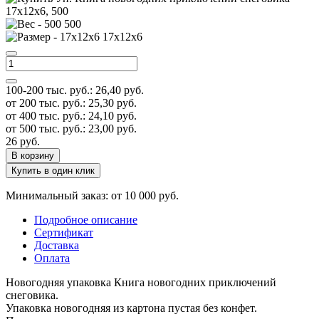
500
17х12х6
100-200 тыс. руб.:
26,40
руб.
от 200 тыс. руб.:
25,30
руб.
от 400 тыс. руб.:
24,10
руб.
от 500 тыс. руб.:
23,00
руб.
26
руб.
В корзину
Купить в один клик
Минимальный заказ: от 10 000 руб.
Подробное описание
Сертификат
Доставка
Оплата
Новогодняя упаковка Книга новогодних приключений
снеговика.
Упаковка новогодняя из картона пустая без конфет.