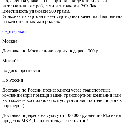
Подарочная упаковка из картона в виде книги сказок
интерактивная с ребусами и загадками. УФ Лак.
Вместимость упаковки 500 грамм.
Упаковка из картона имеет сертификат качества. Выполнена
из качественных материалов.
Сертификат
Москва:
Доставка по Москве новогодних подарков 900 р.
Мос.обл.:
по договоренности
По России:
Доставка по России производится через транспортные
компании (при помощи вашей транспортной компании или
вы сможете воспользоваться услугами наших транспортных
партнеров)
Доставка подарков на сумму от 100 000 рублей по Москве в
пределах МКАД в одну точку – бесплатно!