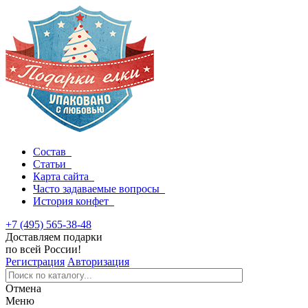
Состав
Статьи
Карта сайта
Часто задаваемые вопросы
История конфет
+7 (495) 565-38-48
Доставляем подарки
по всей России!
Регистрация
Авторизация
Отмена
Меню