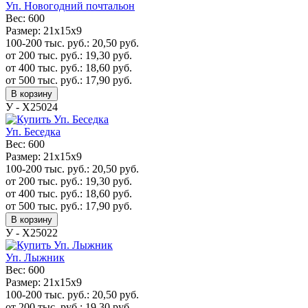
Уп. Новогодний почтальон
Вес:
600
Размер:
21х15х9
100-200 тыс. руб.:
20,50
руб.
от 200 тыс. руб.:
19,30
руб.
от 400 тыс. руб.:
18,60
руб.
от 500 тыс. руб.:
17,90
руб.
В корзину
У - Х25024
Уп. Беседка
Вес:
600
Размер:
21х15х9
100-200 тыс. руб.:
20,50
руб.
от 200 тыс. руб.:
19,30
руб.
от 400 тыс. руб.:
18,60
руб.
от 500 тыс. руб.:
17,90
руб.
В корзину
У - Х25022
Уп. Лыжник
Вес:
600
Размер:
21х15х9
100-200 тыс. руб.:
20,50
руб.
от 200 тыс. руб.:
19,30
руб.