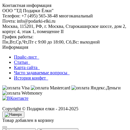
Контактная информация
ООО "ТД Подарки Ёлки"
Телефон: +7 (495) 565-38-48 многоканальный
Почта: info@podarki-elki.ru
Москва, 115201, РФ, г. Москва, Старокаширское шоссе, дом 2,
корпус 4, этаж 1, помещение II
График работы:
Пн,Вт,Ср,Чт,Пт с 9:00 до 18:00, Сб,Вс: выходной
Информация
Прайс-лист
Статьи
Карта сайта
Часто задаваемые вопросы
История конфет
Copyright © Подарки елки - 2014-2025
Товар добавлен в корзину