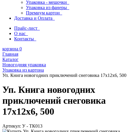
Упаковка - мешочки
Упаковка из фанеры
Премиум картон
Доставка и Оплата
Прайс-лист
О нас
Контакты
корзина
0
Главная
Каталог
Новогодняя упаковка
Упаковка из картона
Уп. Книга новогодних приключений снеговика 17х12х6, 500
Уп. Книга новогодних
приключений снеговика
17х12х6, 500
Артикул:
У - ТК013