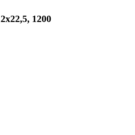
х22,5, 1200