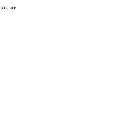
в офисе.