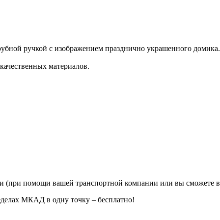
рубной ручкой с изображением празднично украшенного домика.
 качественных материалов.
ии (при помощи вашей транспортной компании или вы сможете в
еделах МКАД в одну точку – бесплатно!