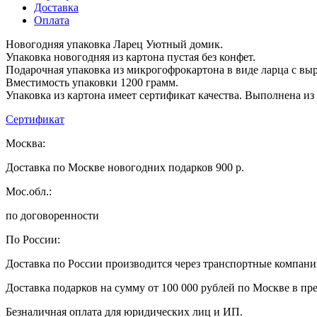
Доставка
Оплата
Новогодняя упаковка Ларец Уютный домик.
Упаковка новогодняя из картона пустая без конфет.
Подарочная упаковка из микрогофрокартона в виде ларца с вы
Вместимость упаковки 1200 грамм.
Упаковка из картона имеет сертификат качества. Выполнена из
Сертификат
Москва:
Доставка по Москве новогодних подарков 900 р.
Мос.обл.:
по договоренности
По России:
Доставка по России производится через транспортные компан
Доставка подарков на сумму от 100 000 рублей по Москве в пр
Безналичная оплата для юридических лиц и ИП.