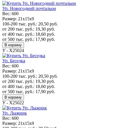
Уп. Новогодний почтальон
Вес:
600
Размер:
21х15х9
100-200 тыс. руб.:
20,50
руб.
от 200 тыс. руб.:
19,30
руб.
от 400 тыс. руб.:
18,60
руб.
от 500 тыс. руб.:
17,90
руб.
В корзину
У - Х25024
Уп. Беседка
Вес:
600
Размер:
21х15х9
100-200 тыс. руб.:
20,50
руб.
от 200 тыс. руб.:
19,30
руб.
от 400 тыс. руб.:
18,60
руб.
от 500 тыс. руб.:
17,90
руб.
В корзину
У - Х25022
Уп. Лыжник
Вес:
600
Размер:
21х15х9