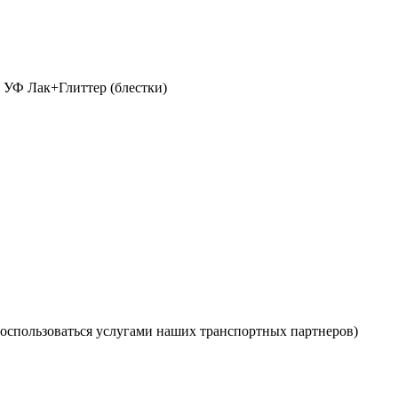
 УФ Лак+Глиттер (блестки)
оспользоваться услугами наших транспортных партнеров)